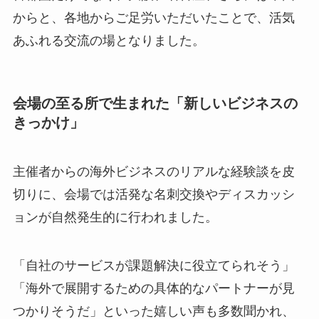
からと、各地からご足労いただいたことで、活気
あふれる交流の場となりました。
会場の至る所で生まれた「新しいビジネスの
きっかけ」
主催者からの海外ビジネスのリアルな経験談を皮
切りに、会場では活発な名刺交換やディスカッシ
ョンが自然発生的に行われました。
「自社のサービスが課題解決に役立てられそう」
「海外で展開するための具体的なパートナーが見
つかりそうだ」といった嬉しい声も多数聞かれ、