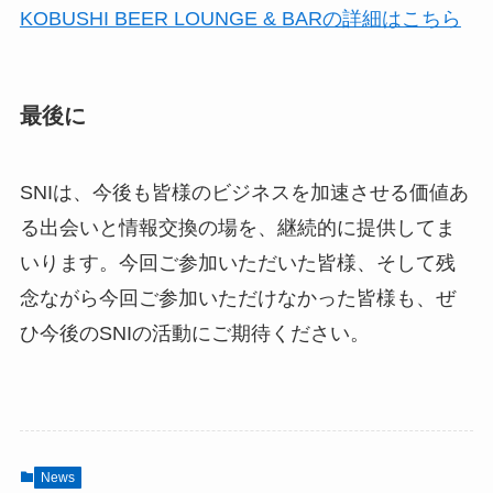
KOBUSHI BEER LOUNGE & BARの詳細はこちら
最後に
SNIは、今後も皆様のビジネスを加速させる価値あ
る出会いと情報交換の場を、継続的に提供してま
いります。今回ご参加いただいた皆様、そして残
念ながら今回ご参加いただけなかった皆様も、ぜ
ひ今後のSNIの活動にご期待ください。
News