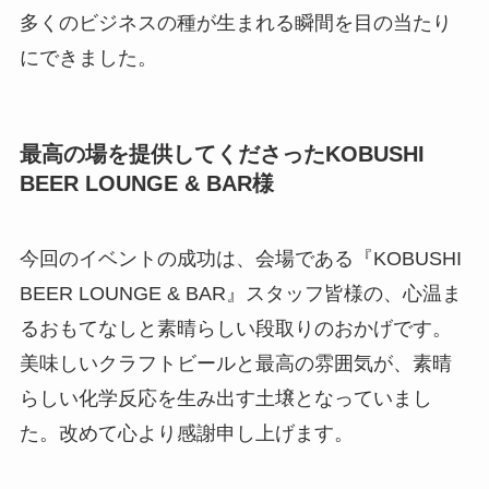
多くのビジネスの種が生まれる瞬間を目の当たり
にできました。
最高の場を提供してくださったKOBUSHI
BEER LOUNGE & BAR様
今回のイベントの成功は、会場である『KOBUSHI
BEER LOUNGE & BAR』スタッフ皆様の、心温ま
るおもてなしと素晴らしい段取りのおかげです。
美味しいクラフトビールと最高の雰囲気が、素晴
らしい化学反応を生み出す土壌となっていまし
た。改めて心より感謝申し上げます。