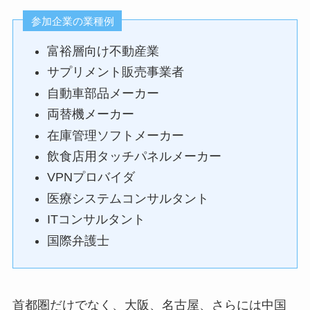
参加企業の業種例
富裕層向け不動産業
サプリメント販売事業者
自動車部品メーカー
両替機メーカー
在庫管理ソフトメーカー
飲食店用タッチパネルメーカー
VPNプロバイダ
医療システムコンサルタント
ITコンサルタント
国際弁護士
首都圏だけでなく、大阪、名古屋、さらには中国