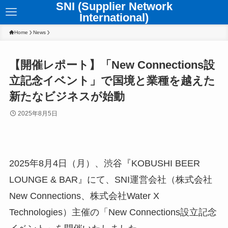
SNI (Supplier Network
International)
Home
News
【開催レポート】「New Connections設
立記念イベント」で国境と業種を越えた
新たなビジネスが始動
2025年8月5日
2025年8月4日（月）、渋谷『KOBUSHI BEER
LOUNGE & BAR』にて、SNI運営会社（株式会社
New Connections、株式会社Water X
Technologies）主催の「New Connections設立記念