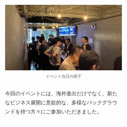
イベント当日の様子
今回のイベントには、海外進出だけでなく、新た
なビジネス展開に意欲的な、多様なバックグラウ
ンドを持つ方々にご参加いただきました。