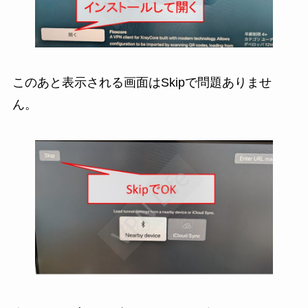
このあと表示される画面はSkipで問題ありませ
ん。