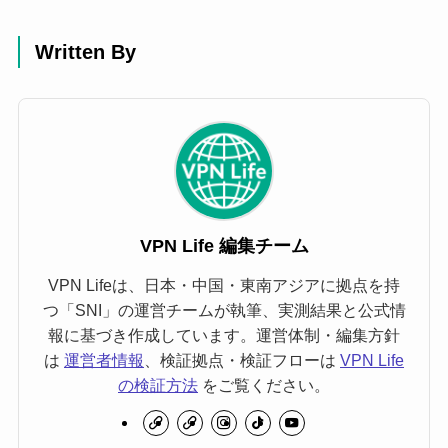
Written By
VPN Life 編集チーム
VPN Lifeは、日本・中国・東南アジアに拠点を持
つ「SNI」の運営チームが執筆、実測結果と公式情
報に基づき作成しています。運営体制・編集方針
は
運営者情報
、検証拠点・検証フローは
VPN Life
の検証方法
をご覧ください。