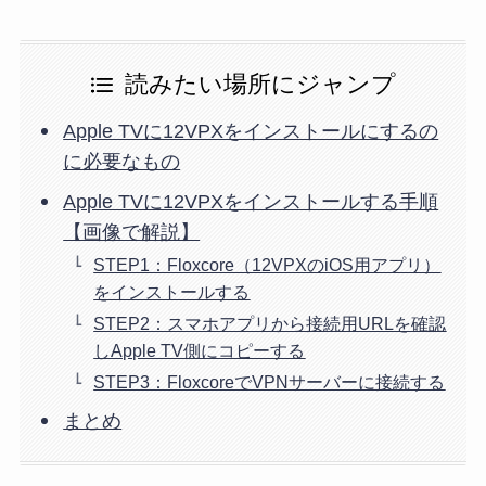
読みたい場所にジャンプ
Apple TVに12VPXをインストールにするの
に必要なもの
Apple TVに12VPXをインストールする手順
【画像で解説】
STEP1：Floxcore（12VPXのiOS用アプリ）
をインストールする
STEP2：スマホアプリから接続用URLを確認
しApple TV側にコピーする
STEP3：FloxcoreでVPNサーバーに接続する
まとめ