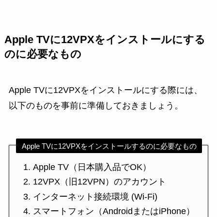
Apple TVに12VPXをインストールにする
のに必要なもの
Apple TVに12VPXをインストールにする際には、
以下のものを事前に準備しておきましょう。
Apple TVに12VPXをインストールするのに必要なもの
Apple TV（日本購入品でOK）
12VPX（旧12VPN）のアカウント
インターネット接続環境 (Wi-Fi)
スマートフォン（AndroidまたはiPhone）