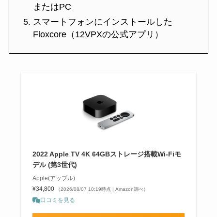
またはPC
スマートフォンにインストールした
Floxcore（12VPXの公式アプリ）
2022 Apple TV 4K 64GBストレージ搭載Wi‑Fiモ
デル (第3世代)
Apple(アップル)
¥34,800
（2026/08/07 10:19時点 | Amazon調べ）
口コミを見る