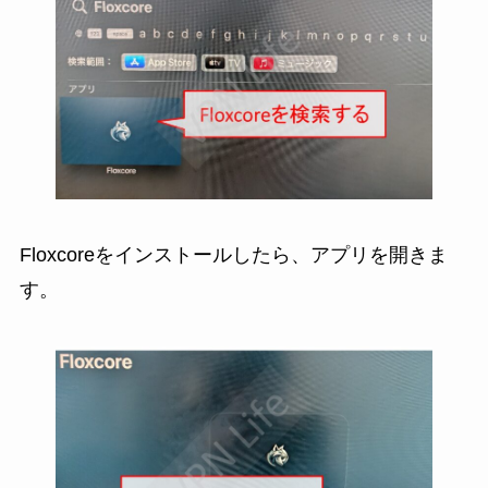
Floxcoreをインストールしたら、アプリを開きま
す。