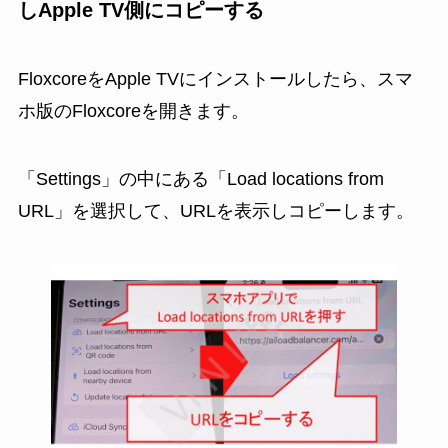
しApple TV側にコピーする
FloxcoreをApple TVにインストールしたら、スマ
ホ版のFloxcoreを開きます。
「Settings」の中にある「Load locations from
URL」を選択して、URLを表示しコピーします。