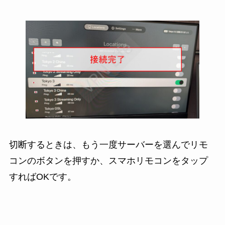
切断するときは、もう一度サーバーを選んでリモ
コンのボタンを押すか、スマホリモコンをタップ
すればOKです。