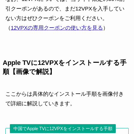
引クーポンがあるので、まだ12VPXを入手してい
ない方はぜひクーポンをご利用ください。
（
12VPXの専用クーポンの使い方を見る
）
Apple TVに12VPXをインストールする手
順【画像で解説】
ここからは具体的なインストール手順を画像付き
で詳細に解説していきます。
中国でApple TVに12VPXをインストールする手順