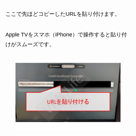
ここで先ほどコピーしたURLを貼り付けます。
Apple TVをスマホ（iPhone）で操作すると貼り付
けがスムーズです。