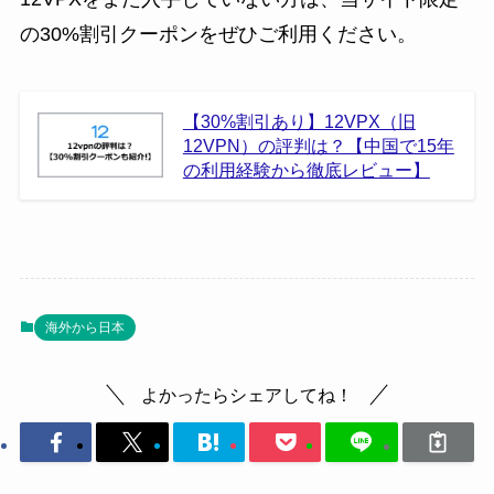
の30%割引クーポンをぜひご利用ください。
【30%割引あり】12VPX（旧
12VPN）の評判は？【中国で15年
の利用経験から徹底レビュー】
海外から日本
よかったらシェアしてね！