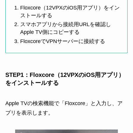
Floxcore（12VPXのiOS用アプリ）をイン
ストールする
スマホアプリから接続用URLを確認し
Apple TV側にコピーする
FloxcoreでVPNサーバーに接続する
STEP1：Floxcore（12VPXのiOS用アプリ）
をインストールする
Apple TVの検索機能で「Floxcore」と入力し、ア
プリを表示します。