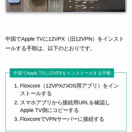
中国でApple TVに12VPX（旧12VPN）をインスト
ールする手順は、以下のとおりです。
中国でApple TVに12VPXをインストールする手順
Floxcore（12VPXのiOS用アプリ）をイン
ストールする
スマホアプリから接続用URLを確認し
Apple TV側にコピーする
FloxcoreでVPNサーバーに接続する