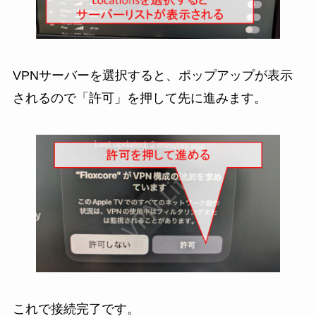
VPNサーバーを選択すると、ポップアップが表示
されるので「許可」を押して先に進みます。
これで接続完了です。