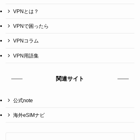
VPNとは？
VPNで困ったら
VPNコラム
VPN用語集
関連サイト
公式note
海外eSIMナビ