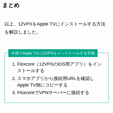
まとめ
以上、12VPXをApple TVにインストールする方法
を解説しました。
中国でApple TVに12VPXをインストールする手順
Floxcore（12VPXのiOS用アプリ）をイン
ストールする
スマホアプリから接続用URLを確認し
Apple TV側にコピーする
FloxcoreでVPNサーバーに接続する