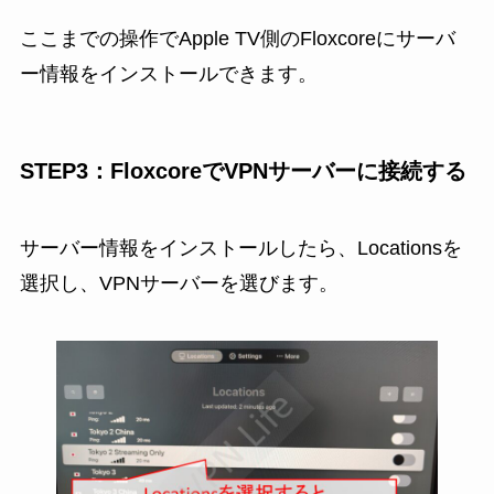
ここまでの操作でApple TV側のFloxcoreにサーバ
ー情報をインストールできます。
STEP3：FloxcoreでVPNサーバーに接続する
サーバー情報をインストールしたら、Locationsを
選択し、VPNサーバーを選びます。