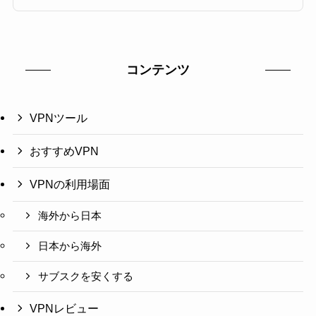
コンテンツ
VPNツール
おすすめVPN
VPNの利用場面
海外から日本
日本から海外
サブスクを安くする
VPNレビュー