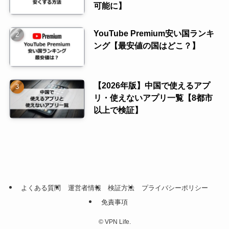
可能に】
YouTube Premium安い国ランキ
ング【最安値の国はどこ？】
【2026年版】中国で使えるアプ
リ・使えないアプリ一覧【8都市
以上で検証】
よくある質問
運営者情報
検証方法
プライバシーポリシー
免責事項
©
VPN Life.