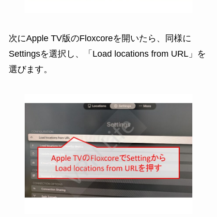
次にApple TV版のFloxcoreを開いたら、同様に
Settingsを選択し、「Load locations from URL」を
選びます。