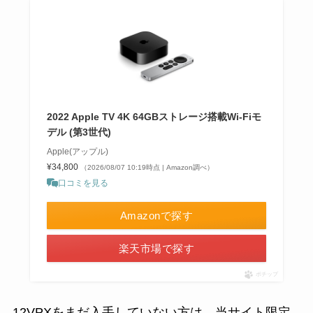
2022 Apple TV 4K 64GBストレージ搭載Wi‑Fiモ
デル (第3世代)
Apple(アップル)
¥34,800
（2026/08/07 10:19時点 | Amazon調べ）
口コミを見る
Amazonで探す
楽天市場で探す
ポチップ
12VPXをまだ入手していない方は、当サイト限定