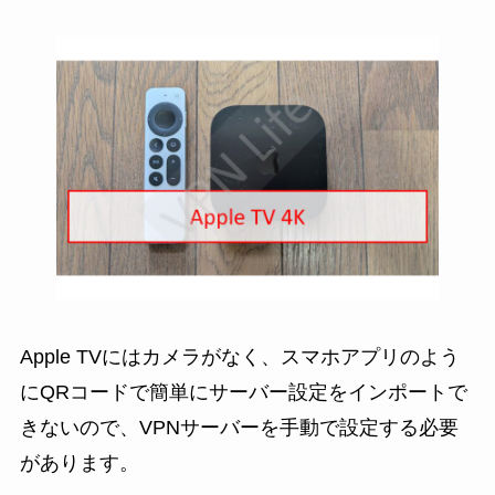
Apple TVにはカメラがなく、スマホアプリのよう
にQRコードで簡単にサーバー設定をインポートで
きないので、VPNサーバーを手動で設定する必要
があります。