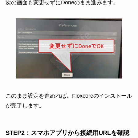
次の画面も変更せずにDoneのまま進みます。
このまま設定を進めれば、Floxcoreのインストール
が完了します。
STEP2：スマホアプリから接続用URLを確認