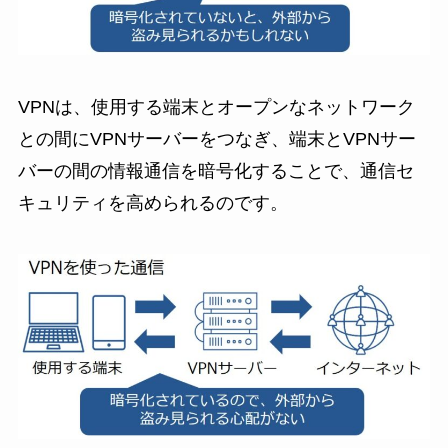
VPNは、使用する端末とオープンなネットワーク
との間にVPNサーバーをつなぎ、端末とVPNサー
バーの間の情報通信を暗号化することで、通信セ
キュリティを高められるのです。