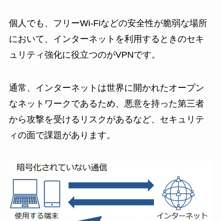
個人でも、フリーWi-Fiなどの安全性が脆弱な場所
において、インターネットを利用するときのセキ
ュリティ強化に役立つのがVPNです。
通常、インターネットは世界に開かれたオープン
なネットワークであるため、悪意を持った第三者
から攻撃を受けるリスクがあるなど、セキュリテ
ィの面で課題があります。