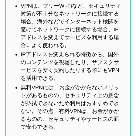
VPNは、フリーWi-Fiなど、セキュリティ
対策が不十分なネットワークに接続する
場合、海外などでインターネット検閲を
避けてネットワークに接続する場合、IP
アドレスを変えてサービスを利用する場
合によく使われる。
IPアドレスを変えられる特徴から、国外
のコンテンツを視聴したり、サブスクサ
ービスを安く契約したりする際にもVPN
を活用できる。
無料VPNには、お金がかからないメリッ
トがあるものの、セキュリティ上の懸念
が払拭できないため利用はおすすめでき
ない。その点、有料VPNは、お金がかか
るものの、セキュリティやサービスの面
で安心できる。