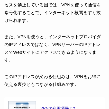
セスを禁止している国では、VPNを使って通信を
暗号化することで、インターネット検閲をすり抜
けられます。
また、VPNを使うと、インターネットプロバイダ
のIPアドレスではなく、VPNサーバーのIPアドレ
スでWebサイトにアクセスできるようになりま
す。
このIPアドレスが変わる仕組みは、VPNをお得に
使える裏技ともつながる仕組みです。
VPNの利用場面は？