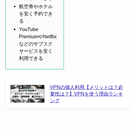
航空券やホテル
を安く予約でき
る
YouTube
PremiumやNetflix
などのサブスク
サービスを安く
利用できる
VPNの個人利用【メリットは？必
要性は？】VPNを使う理由ランキ
ング