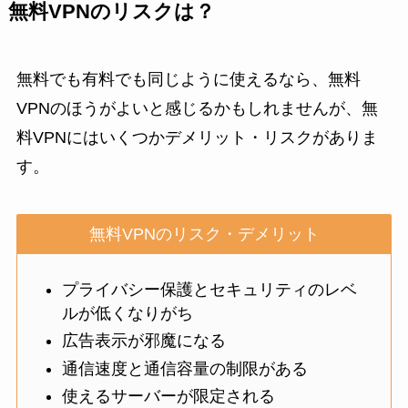
無料VPNのリスクは？
無料でも有料でも同じように使えるなら、無料
VPNのほうがよいと感じるかもしれませんが、無
料VPNにはいくつかデメリット・リスクがありま
す。
無料VPNのリスク・デメリット
プライバシー保護とセキュリティのレベ
ルが低くなりがち
広告表示が邪魔になる
通信速度と通信容量の制限がある
使えるサーバーが限定される