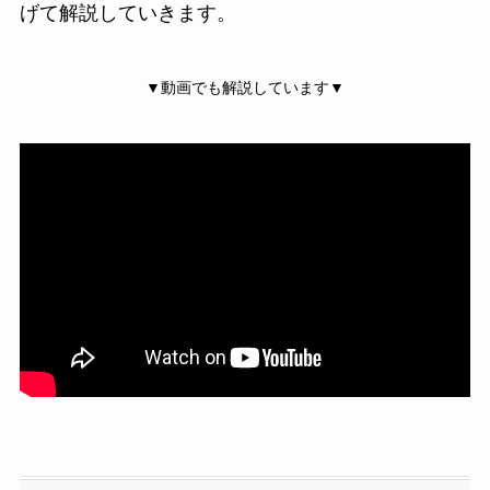
げて解説していきます。
▼動画でも解説しています▼