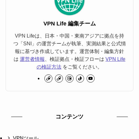
VPN Life 編集チーム
VPN Lifeは、日本・中国・東南アジアに拠点を持
つ「SNI」の運営チームが執筆、実測結果と公式情
報に基づき作成しています。運営体制・編集方針
は
運営者情報
、検証拠点・検証フローは
VPN Life
の検証方法
をご覧ください。
コンテンツ
VPNツール