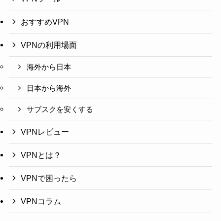
おすすめVPN
VPNの利用場面
海外から日本
日本から海外
サブスクを安くする
VPNレビュー
VPNとは？
VPNで困ったら
VPNコラム