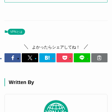
VPNとは
よかったらシェアしてね！
Written By