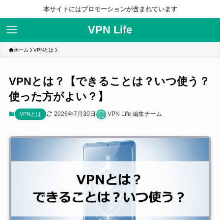
本サイトにはプロモーションが含まれています
VPN Life
ホーム
VPNとは
VPNとは？【できることは？いつ使う？
使った方がよい？】
2026年7月30日
VPN Life 編集チーム
VPNとは