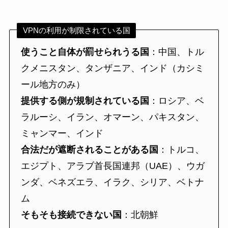
VPNの利用が制限されている国
使うこと自体が罰せられうる国
：中国、トル
クメニスタン、タンザニア、インド（カシミ
ール地方のみ）
提供する側が規制されている国
：ロシア、ベ
ラルーシ、イラン、オマーン、パキスタン、
ミャンマー、インド
合法だが遮断されることがある国
：トルコ、
エジプト、アラブ首長国連邦（UAE）、ウガ
ンダ、ベネズエラ、イラク、シリア、ベトナ
ム
そもそも接続できない国
：北朝鮮