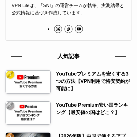
VPN Lifeは、「SNI」の運営チームが執筆、実測結果と
公式情報に基づき作成しています。
人気記事
YouTubeプレミアムを安くする3
つの方法【VPN利用で格安契約が
可能に】
YouTube Premium安い国ランキ
ング【最安値の国はどこ？】
【2026年版】中国で使えるアプ