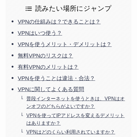
読みたい場所にジャンプ
VPNの仕組みは？できることは？
VPNはいつ使う？
VPNを使うメリット・デメリットは？
無料VPNのリスクは？
有料VPNのメリットは？
VPNを使うことは違法・合法？
VPNに関してよくある質問
普段インターネットを使うときは、VPNはオ
ンオフのどちらがよいですか？
VPNを使ってIPアドレスを変えるデメリット
はありますか？
VPNはどのくらい利用されていますか？