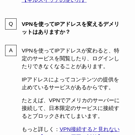
【キルスイッチの使い方】
VPNを使ってIPアドレスを変えるデメリ
ットはありますか？
VPNを使ってIPアドレスが変わると、特
定のサービスを閲覧したり、ログインし
たりできなくなることがあります。
IPアドレスによってコンテンツの提供を
止めているサービスがあるからです。
たとえば、VPNでアメリカのサーバーに
接続して、日本限定のサービスに接続す
るとブロックされてしまいます。
もっと詳しく：
VPN接続すると見れない