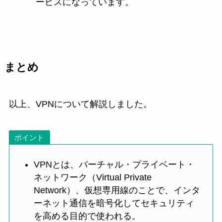
ービスになっています。
まとめ
以上、VPNについて解説しました。
ポイント
VPNとは、バーチャル・プライベート・
ネットワーク（Virtual Private
Network）、仮想専用線のことで、インタ
ーネット通信を暗号化してセキュリティ
を高める目的で使われる。