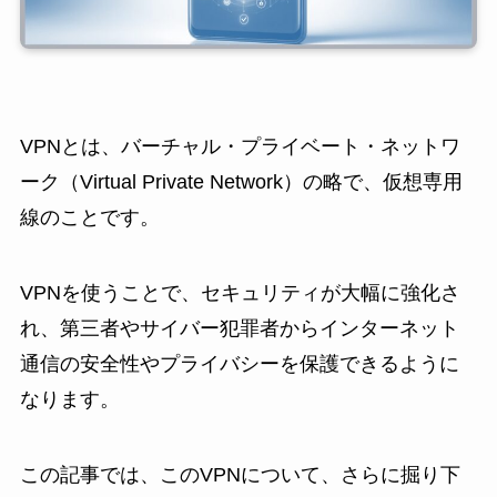
VPNとは、バーチャル・プライベート・ネットワ
ーク（Virtual Private Network）の略で、仮想専用
線のことです。
VPNを使うことで、セキュリティが大幅に強化さ
れ、第三者やサイバー犯罪者からインターネット
通信の安全性やプライバシーを保護できるように
なります。
この記事では、このVPNについて、さらに掘り下