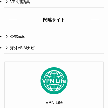
VPN用語集
関連サイト
公式note
海外eSIMナビ
VPN Life