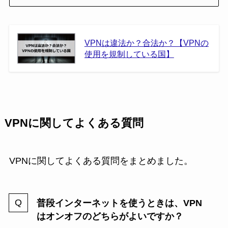
VPNは違法か？合法か？【VPNの
使用を規制している国】
VPNに関してよくある質問
VPNに関してよくある質問をまとめました。
普段インターネットを使うときは、VPN
はオンオフのどちらがよいですか？