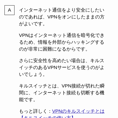
インターネット通信をより安全にしたい
のであれば、VPNをオンにしたままの方
がよいです。
VPNはインターネット通信を暗号化でき
るため、情報を外部からハッキングする
のが非常に困難になるからです。
さらに安全性を高めたい場合は、キルス
イッチのあるVPNサービスを使うのがよ
いでしょう。
キルスイッチとは、VPN接続が切れた瞬
間に、インターネット接続も切断する機
能です。
もっと詳しく：
VPNのキルスイッチとは