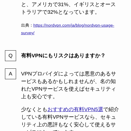
と、アメリカで31%、イギリスとオース
トラリアで32%となっています。
出典：
https://nordvpn.com/ja/blog/nordvpn-usage-
survey/
有料VPNにもリスクはありますか？
VPNプロバイダによっては悪意のあるサ
ービスもあるかもしれませんが、名の知
れたVPNサービスを使えばセキュリティ
上も安心です。
少なくとも
おすすめの有料VPN5選
で紹介
している有料VPNサービスなら、セキュ
リティ上の悪評もなく安心して使えるサ