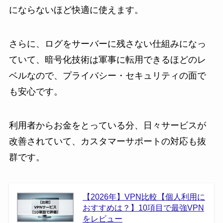
にならないほど快適に使えます。
さらに、ログをサーバーに残さない仕組みになっ
ていて、暗号化技術は軍事に転用できるほどのレ
ベルなので、プライバシー・セキュリティの面で
も安心です。
利用者からお金をとっている分、日々サービスが
改善されていて、カスタマーサポートの対応も抜
群です。
【2026年】VPN比較【個人利用に
おすすめは？】10項目で最強VPN
をレビュー