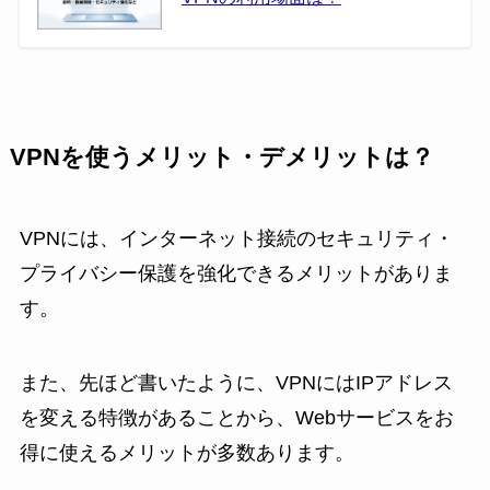
VPNを使うメリット・デメリットは？
VPNには、インターネット接続のセキュリティ・
プライバシー保護を強化できるメリットがありま
す。
また、先ほど書いたように、VPNにはIPアドレス
を変える特徴があることから、Webサービスをお
得に使えるメリットが多数あります。