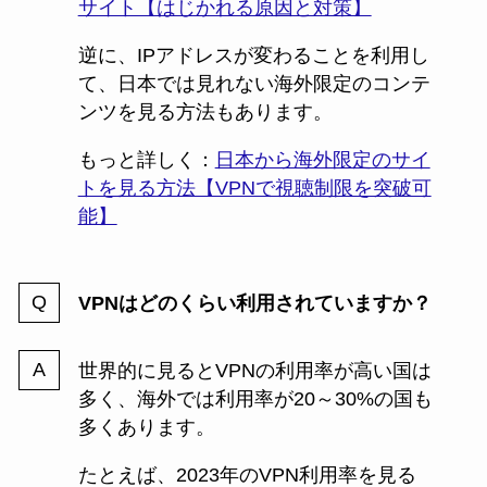
サイト【はじかれる原因と対策】
逆に、IPアドレスが変わることを利用し
て、日本では見れない海外限定のコンテ
ンツを見る方法もあります。
もっと詳しく：
日本から海外限定のサイ
トを見る方法【VPNで視聴制限を突破可
能】
VPNはどのくらい利用されていますか？
世界的に見るとVPNの利用率が高い国は
多く、海外では利用率が20～30%の国も
多くあります。
たとえば、2023年のVPN利用率を見る