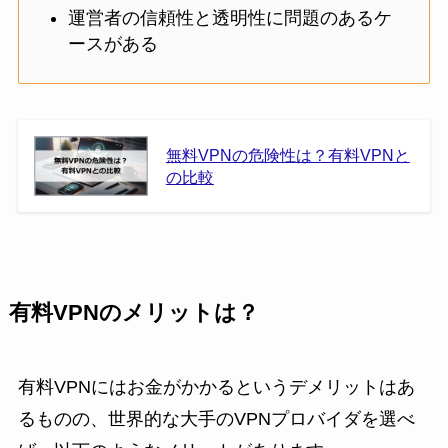
運営者の信頼性と透明性に問題のあるケ
ースがある
無料VPNの危険性は？有料VPNと
の比較
有料VPNのメリットは？
有料VPNにはお金がかかるというデメリットはあ
るものの、世界的な大手のVPNプロバイダを選べ