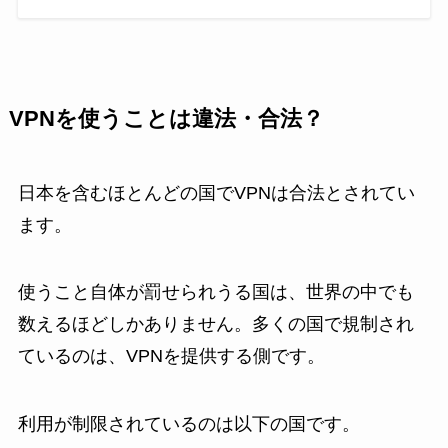
VPNを使うことは違法・合法？
日本を含むほとんどの国でVPNは合法とされてい
ます。
使うこと自体が罰せられうる国は、世界の中でも
数えるほどしかありません。多くの国で規制され
ているのは、VPNを提供する側です。
利用が制限されているのは以下の国です。