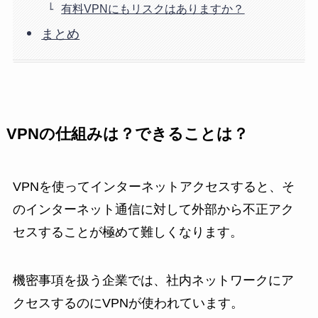
有料VPNにもリスクはありますか？
まとめ
VPNの仕組みは？できることは？
VPNを使ってインターネットアクセスすると、そ
のインターネット通信に対して外部から不正アク
セスすることが極めて難しくなります。
機密事項を扱う企業では、社内ネットワークにア
クセスするのにVPNが使われています。