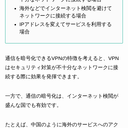
海外などでインターネット検閲を避けて
ネットワークに接続する場合
IPアドレスを変えてサービスを利用する
場合
通信を暗号化できるVPNの特徴を考えると、VPN
はセキュリティ対策が不十分なネットワークに接
続する際に効果を発揮できます。
一方で、通信の暗号化は、インターネット検閲が
盛んな国でも有効です。
たとえば、中国のように海外のサービスへのアク