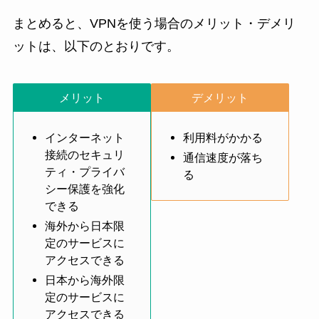
まとめると、VPNを使う場合のメリット・デメリ
ットは、以下のとおりです。
メリット
デメリット
インターネット
利用料がかかる
接続のセキュリ
通信速度が落ち
ティ・プライバ
る
シー保護を強化
できる
海外から日本限
定のサービスに
アクセスできる
日本から海外限
定のサービスに
アクセスできる