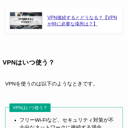
VPN接続するとどうなる？【VPN
が特に必要な場所は？】
VPNはいつ使う？
VPNを使うのは以下のようなときです。
VPNはいつ使う？
フリーWi-Fiなど、セキュリティ対策が不
十分なネットワークに接続する場合