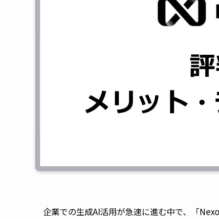
企業での生成AI活用が急速に進む中で、「Nexo