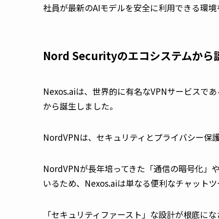
社員が最新のAIモデルを安全に利用できる環境
Nord Securityのエコシステムか
Nexos.aiは、世界的に有名なVPNサービスである
から誕生しました。
NordVPNは、セキュリティとプライバシー
NordVPNが長年培ってきた「通信の暗号化
いるため、Nexos.aiは単なる便利なチャット
「セキュリティファースト」な設計が根底にな