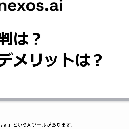
s.ai」というAIツールがあります。