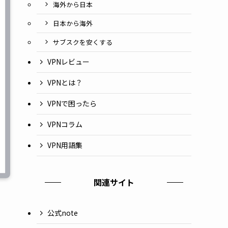
海外から日本
日本から海外
サブスクを安くする
VPNレビュー
VPNとは？
VPNで困ったら
VPNコラム
VPN用語集
関連サイト
公式note