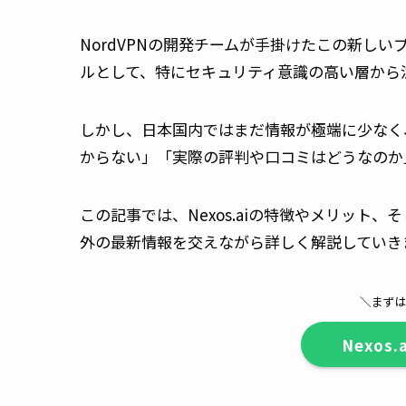
NordVPNの開発チームが手掛けたこの新し
ルとして、特にセキュリティ意識の高い層から
しかし、日本国内ではまだ情報が極端に少なく
からない」「実際の評判や口コミはどうなのか
この記事では、Nexos.aiの特徴やメリット、
外の最新情報を交えながら詳しく解説していき
＼まず
Nexos