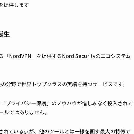
を提供します。
ら誕生
「NordVPN」を提供するNord Securityのエコシステム
保護の分野で世界トップクラスの実績を持つサービスです。
」や「プライバシー保護」のノウハウが惜しみなく投入されて
ツールではありません。
されている点が、他のツールとは一線を画す最大の特徴で