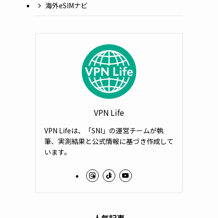
海外eSIMナビ
VPN Life
VPN Lifeは、「SNI」の運営チームが執
筆、実測結果と公式情報に基づき作成して
います。