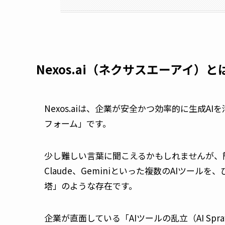
Nexos.ai（ネクサスエーアイ）と
Nexos.aiは、企業が安全かつ効率的に生成A
フォーム」です。
少し難しい言葉に聞こえるかもしれませんが、簡
Claude、Geminiといった複数のAIツー
塔」のような存在です。
企業が直面している「AIツールの乱立（AI S