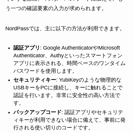
う一つの確認要素の入力が求められます。
NordPassでは、主に以下の方法が利用できます。
認証アプリ
: Google AuthenticatorやMicrosoft
Authenticator、Authyといったスマートフォン
アプリに表示される、時間ベースのワンタイム
パスワードを使用します。
セキュリティキー
: YubiKeyのような物理的な
USBキーをPCに接続し、キーに触れることで
認証を行います。非常に安全性の高い方法で
す。
バックアップコード
: 認証アプリやセキュリテ
ィキーが利用できない場合に備えて、事前に発
行される使い切りのコードです。