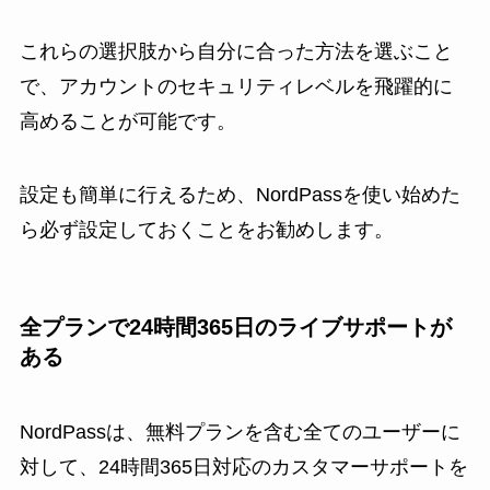
これらの選択肢から自分に合った方法を選ぶこと
で、アカウントのセキュリティレベルを飛躍的に
高めることが可能です。
設定も簡単に行えるため、NordPassを使い始めた
ら必ず設定しておくことをお勧めします。
全プランで24時間365日のライブサポートが
ある
NordPassは、無料プランを含む全てのユーザーに
対して、24時間365日対応のカスタマーサポートを