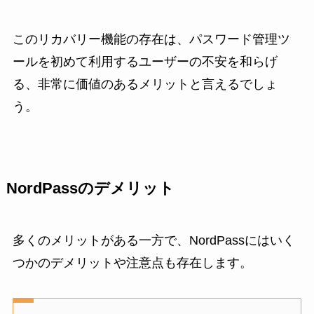
このリカバリー機能の存在は、パスワード管理ツ
ールを初めて利用するユーザーの不安を和らげ
る、非常に価値のあるメリットと言えるでしょ
う。
NordPassのデメリット
多くのメリットがある一方で、NordPassにはいく
つかのデメリットや注意点も存在します。