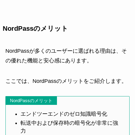
NordPassのメリット
NordPassが多くのユーザーに選ばれる理由は、そ
の優れた機能と安心感にあります。
ここでは、NordPassのメリットをご紹介します。
NordPassのメリット
エンドツーエンドのゼロ知識暗号化
転送中および保存時の暗号化が非常に強
力