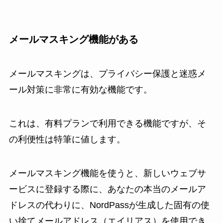
メールマスキング機能がある
メールマスキングは、プライバシー保護と迷惑メ
ール対策に非常に有効な機能です。
これは、有料プランで利用できる機能ですが、そ
の利便性は特筆に値します。
メールマスキング機能を使うと、新しいウェブサ
ービスに登録する際に、あなたの本当のメールア
ドレスの代わりに、NordPassが生成した固有の使
い捨てメールアドレス（エイリアス）を使用でき