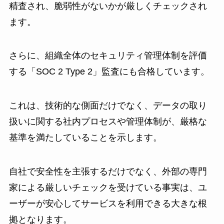
精査され、脆弱性がないかが厳しくチェックされ
ます。
さらに、組織全体のセキュリティ管理体制を評価
する「SOC 2 Type 2」監査にも合格しています。
これは、技術的な側面だけでなく、データの取り
扱いに関する社内プロセスや管理体制が、厳格な
基準を満たしていることを示します。
自社で安全性を主張するだけでなく、外部の専門
家による厳しいチェックを受けている事実は、ユ
ーザーが安心してサービスを利用できる大きな根
拠となります。