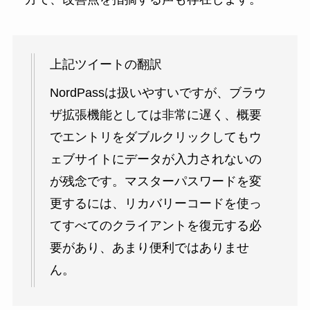
上記ツイートの翻訳
NordPassは扱いやすいですが、ブラウ
ザ拡張機能としては非常に遅く、概要
でエントリをダブルクリックしてもウ
ェブサイトにデータが入力されないの
が残念です。マスターパスワードを変
更するには、リカバリーコードを使っ
てすべてのクライアントを復元する必
要があり、あまり便利ではありませ
ん。