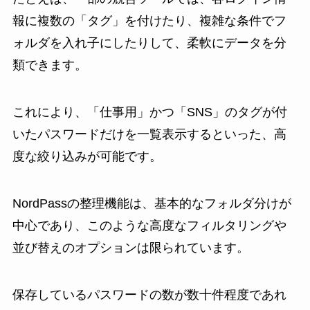
報に複数の「タグ」を付けたり、複雑な条件でフ
ォルダを入れ子にしたりして、柔軟にデータを分
類できます。
これにより、「仕事用」かつ「SNS」のタグが付
いたパスワードだけを一覧表示するといった、高
度な絞り込みが可能です。
NordPassの整理機能は、基本的なフォルダ分けが
中心であり、このような高度なフィルタリングや
並び替えのオプションは限られています。
保存しているパスワードの数が数十件程度であれ