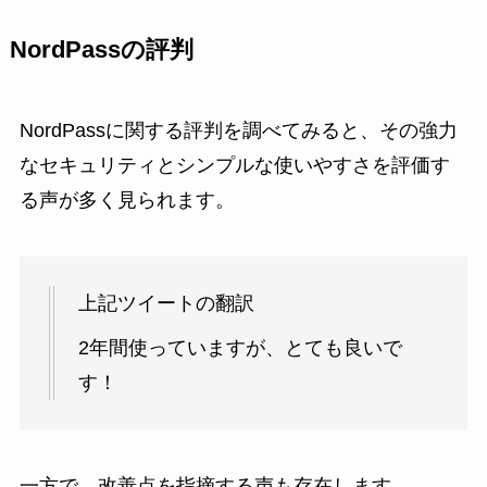
NordPassの評判
NordPassに関する評判を調べてみると、その強力
なセキュリティとシンプルな使いやすさを評価す
る声が多く見られます。
上記ツイートの翻訳
2年間使っていますが、とても良いで
す！
一方で、改善点を指摘する声も存在します。