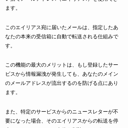
ます。
このエイリアス宛に届いたメールは、指定したあ
なたの本来の受信箱に自動で転送される仕組みで
す。
この機能の最大のメリットは、もし登録したサー
ビスから情報漏洩が発生しても、あなたのメイン
のメールアドレスが流出するのを防げる点にあり
ます。
また、特定のサービスからのニュースレターが不
要になった場合、そのエイリアスからの転送を停