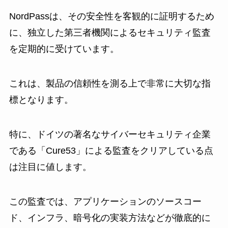
NordPassは、その安全性を客観的に証明するため
に、独立した第三者機関によるセキュリティ監査
を定期的に受けています。
これは、製品の信頼性を測る上で非常に大切な指
標となります。
特に、ドイツの著名なサイバーセキュリティ企業
である「Cure53」による監査をクリアしている点
は注目に値します。
この監査では、アプリケーションのソースコー
ド、インフラ、暗号化の実装方法などが徹底的に