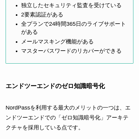
独立したセキュリティ監査を受けている
2要素認証がある
全プランで24時間365日のライブサポート
がある
メールマスキング機能がある
マスターパスワードのリカバーができる
エンドツーエンドのゼロ知識暗号化
NordPassを利用する最大のメリットの一つは、エ
ンドツーエンドでの「ゼロ知識暗号化」アーキテ
クチャを採用している点です。