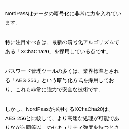
NordPassはデータの暗号化に非常に力を入れてい
ます。
特に注目すべきは、最新の暗号化アルゴリズムで
ある「XChaCha20」を採用している点です。
パスワード管理ツールの多くは、業界標準とされ
る「AES-256」という暗号化方式を採用してお
り、これも非常に強力で安全な技術です。
しかし、NordPassが採用するXChaCha20は、
AES-256と比較して、より高速な処理が可能であ
りながら同等以上のセキュリティ強度を持つとさ