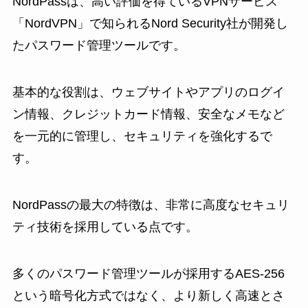
NordPassは、高い評価を得ているVPNサービス
「NordVPN」で知られるNord Security社が開発し
たパスワード管理ツールです。
基本的な役割は、ウェブサイトやアプリのログイ
ン情報、クレジットカード情報、安全なメモなど
を一元的に管理し、セキュリティを強化するで
す。
NordPassの最大の特徴は、非常に高度なセキュリ
ティ技術を採用している点です。
多くのパスワード管理ツールが採用するAES-256
という暗号化方式ではなく、より新しく高速とさ