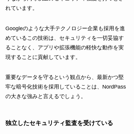
れています。
Googleのような大手テクノロジー企業も採用を進
めているこの技術は、セキュリティを一切妥協す
ることなく、アプリや拡張機能の軽快な動作を実
現することに貢献しています。
重要なデータを守るという観点から、最新かつ堅
牢な暗号化技術を採用していることは、NordPass
の大きな強みと言えるでしょう。
独立したセキュリティ監査を受けている