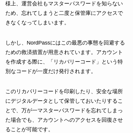
様上、運営会社もマスターパスワードを知らない
ため、忘れてしまうと二度と保管庫にアクセスで
きなくなってしまいます。
しかし、NordPassにはこの最悪の事態を回避する
ための救済措置が用意されています。アカウント
を作成する際に、「リカバリーコード」という特
別なコードが一度だけ発行されます。
このリカバリーコードを印刷したり、安全な場所
にデジタルデータとして保管しておいたりするこ
とで、万が一マスターパスワードを忘れてしまっ
た場合でも、アカウントへのアクセスを回復させ
ることが可能です。