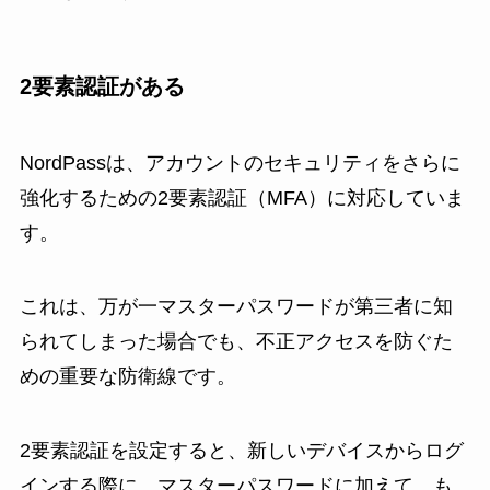
2要素認証がある
NordPassは、アカウントのセキュリティをさらに
強化するための2要素認証（MFA）に対応していま
す。
これは、万が一マスターパスワードが第三者に知
られてしまった場合でも、不正アクセスを防ぐた
めの重要な防衛線です。
2要素認証を設定すると、新しいデバイスからログ
インする際に、マスターパスワードに加えて、も