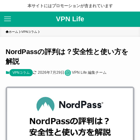
本サイトにはプロモーションが含まれています
VPN Life
ホーム
VPNコラム
NordPassの評判は？安全性と使い方を
解説
2026年7月29日
VPN Life 編集チーム
VPNコラム