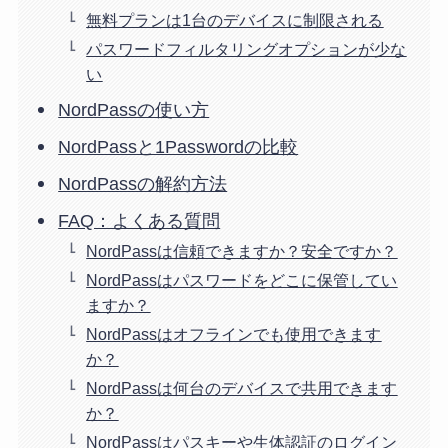
無料プランは1台のデバイスに制限される
パスワードフィルタリングオプションが少な
い
NordPassの使い方
NordPassと1Passwordの比較
NordPassの解約方法
FAQ：よくある質問
NordPassは信頼できますか？安全ですか？
NordPassはパスワードをどこに保管してい
ますか？
NordPassはオフラインでも使用できます
か？
NordPassは何台のデバイスで共用できます
か？
NordPassはパスキーや生体認証のログイン