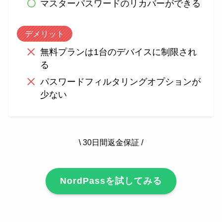
マスターパスワードのリカバーができる
デメリット
無料プランは1台のデバイスに制限され
る
パスワードフィルタリングオプションが
少ない
\ 30日間返金保証 /
NordPassを試してみる