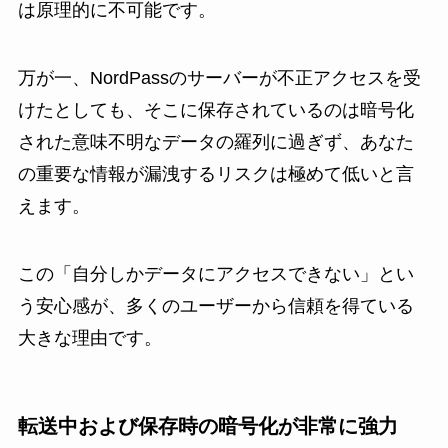
は原理的に不可能です。
万が一、NordPassのサーバーが不正アクセスを受
けたとしても、そこに保存されているのは暗号化
された意味不明なデータの羅列に過ぎず、あなた
の重要な情報が漏洩するリスクは極めて低いと言
えます。
この「自分しかデータにアクセスできない」とい
う安心感が、多くのユーザーから信頼を得ている
大きな理由です。
転送中および保存時の暗号化が非常に強力