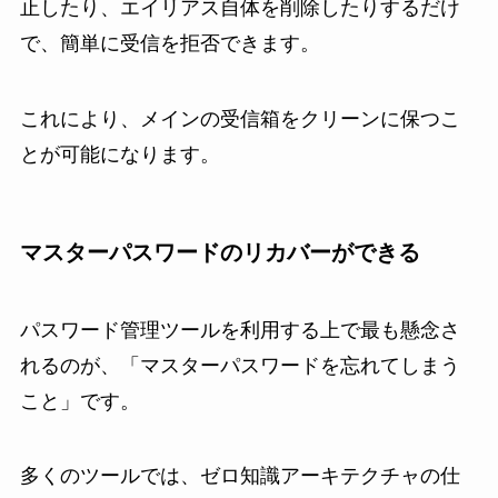
止したり、エイリアス自体を削除したりするだけ
で、簡単に受信を拒否できます。
これにより、メインの受信箱をクリーンに保つこ
とが可能になります。
マスターパスワードのリカバーができる
パスワード管理ツールを利用する上で最も懸念さ
れるのが、「マスターパスワードを忘れてしまう
こと」です。
多くのツールでは、ゼロ知識アーキテクチャの仕