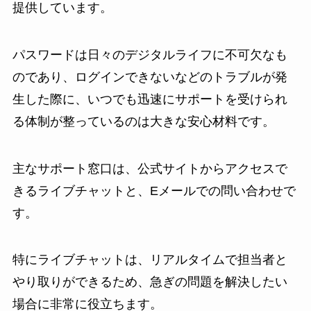
提供しています。
パスワードは日々のデジタルライフに不可欠なも
のであり、ログインできないなどのトラブルが発
生した際に、いつでも迅速にサポートを受けられ
る体制が整っているのは大きな安心材料です。
主なサポート窓口は、公式サイトからアクセスで
きるライブチャットと、Eメールでの問い合わせで
す。
特にライブチャットは、リアルタイムで担当者と
やり取りができるため、急ぎの問題を解決したい
場合に非常に役立ちます。