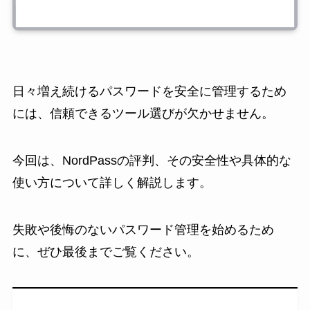
日々増え続けるパスワードを安全に管理するため
には、信頼できるツール選びが欠かせません。
今回は、NordPassの評判、その安全性や具体的な
使い方について詳しく解説します。
失敗や後悔のないパスワード管理を始めるため
に、ぜひ最後までご覧ください。