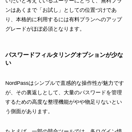
いたいと考えているユーザーにとって、無料プラ
ンはあくまで「お試し」としての位置づけであ
り、本格的に利用するには有料プランへのアップ
グレードがほぼ必須となります。
パスワードフィルタリングオプションが少な
い
NordPassはシンプルで直感的な操作性が魅力です
が、その裏返しとして、大量のパスワードを管理
するための高度な整理機能がやや物足りないとい
う側面があります。
たとえば、一部の競合ツールでは、各ログイン情