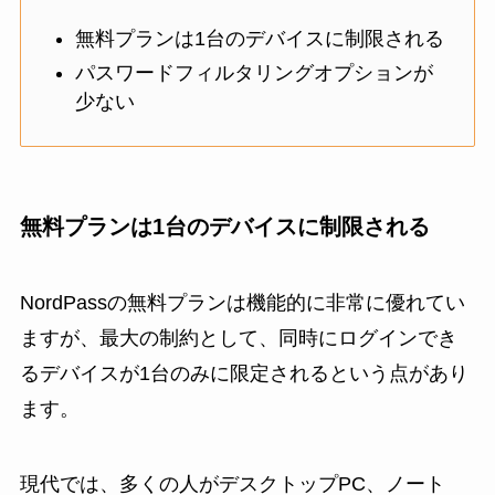
無料プランは1台のデバイスに制限される
パスワードフィルタリングオプションが
少ない
無料プランは1台のデバイスに制限される
NordPassの無料プランは機能的に非常に優れてい
ますが、最大の制約として、同時にログインでき
るデバイスが1台のみに限定されるという点があり
ます。
現代では、多くの人がデスクトップPC、ノート