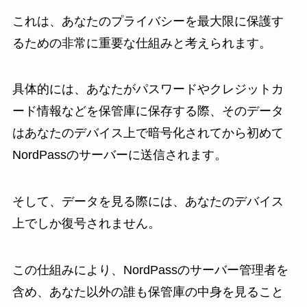
これは、あなたのプライバシーを最大限に保護す
るための非常に重要な仕組みと考えられます。
具体的には、あなたがパスワードやクレジットカ
ード情報などを保管庫に保存する際、そのデータ
はあなたのデバイス上で暗号化されてから初めて
NordPassのサーバーに送信されます。
そして、データを見る際には、あなたのデバイス
上でしか復号されません。
この仕組みにより、NordPassのサーバー管理者を
含め、あなた以外の誰も保管庫の中身を見ること