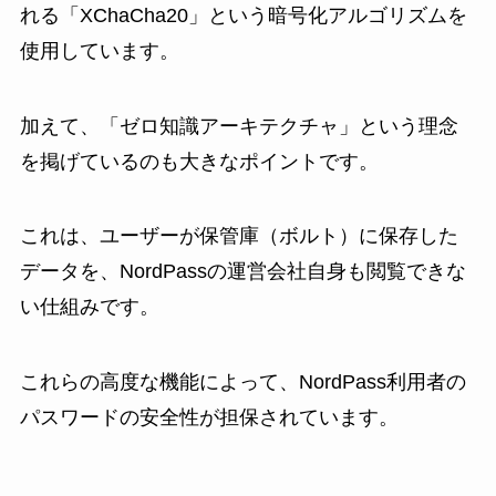
れる「XChaCha20」という暗号化アルゴリズムを
使用しています。
加えて、「ゼロ知識アーキテクチャ」という理念
を掲げているのも大きなポイントです。
これは、ユーザーが保管庫（ボルト）に保存した
データを、NordPassの運営会社自身も閲覧できな
い仕組みです。
これらの高度な機能によって、NordPass利用者の
パスワードの安全性が担保されています。