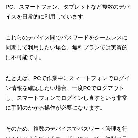
PC、スマートフォン、タブレットなど複数のデバ
イスを日常的に利用しています。
これらのデバイス間でパスワードをシームレスに
同期して利用したい場合、無料プランでは実質的
に不可能です。
たとえば、PCで作業中にスマートフォンでログイ
ン情報を確認したい場合、一度PCでログアウト
し、スマートフォンでログインし直すという非常
に手間のかかる操作が必要になります。
そのため、複数のデバイスでパスワード管理を行