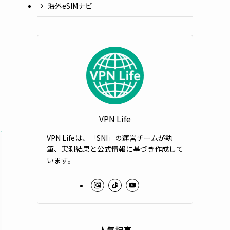
海外eSIMナビ
VPN Life
VPN Lifeは、「SNI」の運営チームが執
筆、実測結果と公式情報に基づき作成して
います。