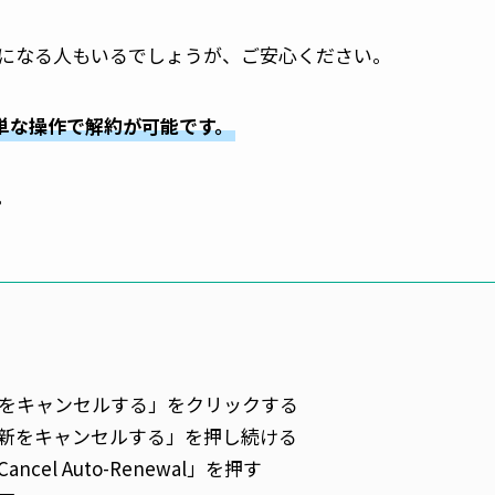
になる人もいるでしょうが、ご安心ください。
簡単な操作で解約が可能です。
。
をキャンセルする」をクリックする
新をキャンセルする」を押し続ける
l Auto-Renewal」を押す