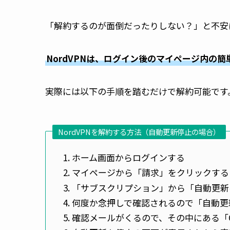
「解約するのが面倒だったりしない？」と不安
NordVPNは、ログイン後のマイページ内の
実際には以下の手順を踏むだけで解約可能です
NordVPNを解約する方法（自動更新停止の場合）
ホーム画面からログインする
マイページから「請求」をクリックする
「サブスクリプション」から「自動更新
何度か念押しで確認されるので「自動更
確認メールがくるので、その中にある「Cance