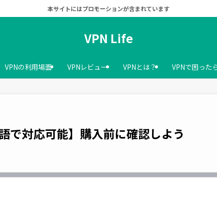
本サイトにはプロモーションが含まれています
VPN Life
VPNの利用場面
VPNレビュー
VPNとは？
VPNで困った
日本語で対応可能】購入前に確認しよう