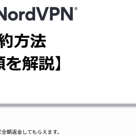
れば全額返金してもらえます。