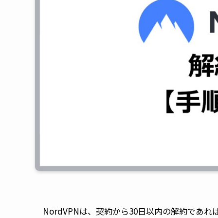
NordVPNは、契約から30日以内の解約であ