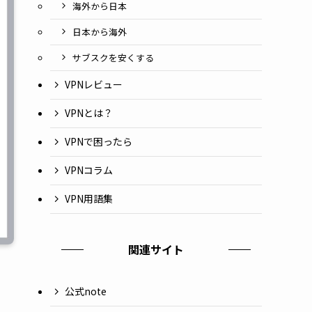
海外から日本
日本から海外
サブスクを安くする
VPNレビュー
VPNとは？
VPNで困ったら
VPNコラム
VPN用語集
関連サイト
公式note