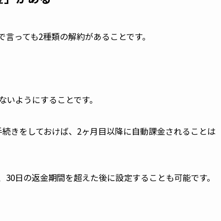
で言っても2種類の解約があることです。
ないようにすることです。
手続きをしておけば、2ヶ月目以降に自動課金されることは
、30日の返金期間を超えた後に設定することも可能です。