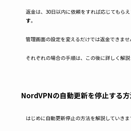
返金は、30日以内に依頼をすれば応じてもらえ
す
。
管理画面の設定を変えるだけでは返金できませ
それぞれの場合の手順は、この後に詳しく解説
NordVPNの自動更新を停止する方
はじめに自動更新停止の方法を解説していきま