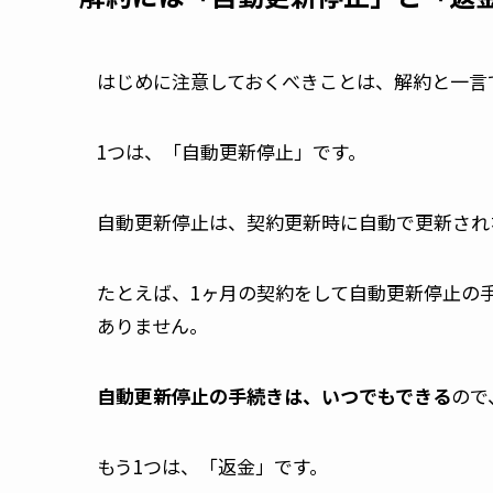
はじめに注意しておくべきことは、解約と一言
1つは、「自動更新停止」です。
自動更新停止は、契約更新時に自動で更新され
たとえば、1ヶ月の契約をして自動更新停止の
ありません。
自動更新停止の手続きは、いつでもできる
ので
もう1つは、「返金」です。