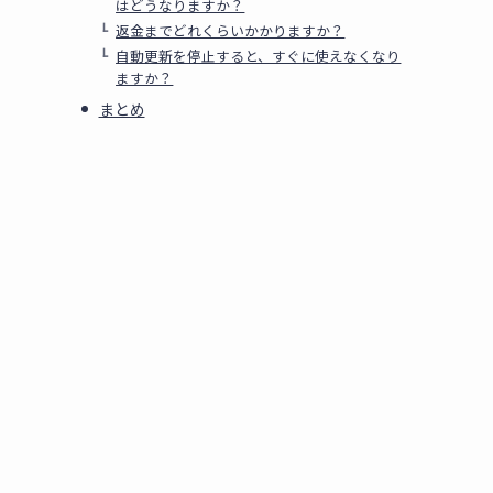
はどうなりますか？
返金までどれくらいかかりますか？
自動更新を停止すると、すぐに使えなくなり
ますか？
まとめ