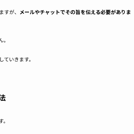
ますが、
メールやチャットでその旨を伝える必要がありま
ん。
していきます。
法
す。