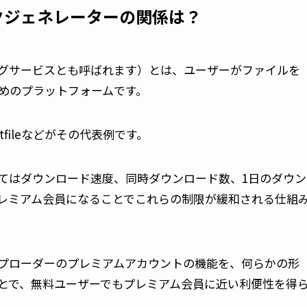
クジェネレーターの関係は？
グサービスとも呼ばれます）とは、ユーザーがファイルを
めのプラットフォームです。
Katfileなどがその代表例です。
てはダウンロード速度、同時ダウンロード数、1日のダウン
レミアム会員になることでこれらの制限が緩和される仕組
プローダーのプレミアムアカウントの機能を、何らかの形
とで、無料ユーザーでもプレミアム会員に近い利便性を得