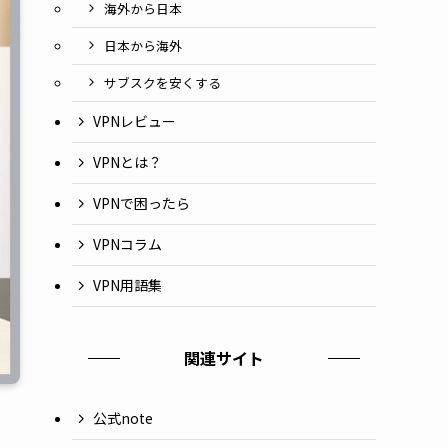
海外から日本
日本から海外
サブスクを安くする
VPNレビュー
VPNとは？
VPNで困ったら
VPNコラム
VPN用語集
関連サイト
公式note