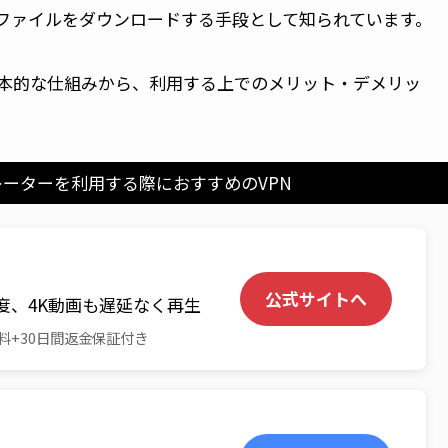
、ファイルをダウンロードする手段として知られています。
本的な仕組みから、利用する上でのメリット・デメリッ
ーターを利用する際におすすめのVPN
公式サイトへ
度、4K動画も遅延なく再生
料+30日間返金保証付き