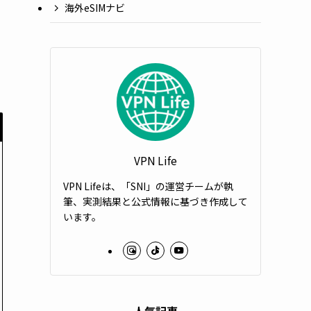
海外eSIMナビ
VPN Life
VPN Lifeは、「SNI」の運営チームが執
筆、実測結果と公式情報に基づき作成して
います。