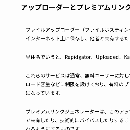
アップローダーとプレミアムリン
ファイルアップローダー（ファイルホスティン
インターネット上に保存し、他者と共有するた
具体名でいうと、Rapidgator、Uploaded、
これらのサービスは通常、無料ユーザーに対し
ロード容量などに制限を設けており、有料のプ
になっています。
プレミアムリンクジェネレーターは、このアッ
で共有したり、技術的にバイパスしたりするこ
れるようにするものです。