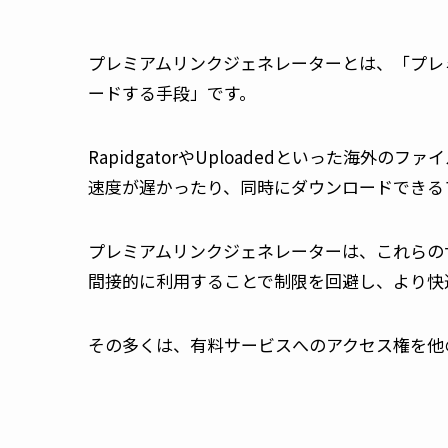
プレミアムリンクジェネレーターとは、「プレ
ードする手段」です。
RapidgatorやUploadedといった海
速度が遅かったり、同時にダウンロードできる
プレミアムリンクジェネレーターは、これらの
間接的に利用することで制限を回避し、より快
その多くは、有料サービスへのアクセス権を他