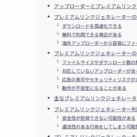
アップローダーとプレミアムリンク
プレミアムリンクジェネレーターの
ダウンロードを高速化できる
無料で利用できる場合がある
海外アップローダーから容易にファ
プレミアムリンクジェネレーターの
ファイルサイズやダウンロード数の
対応していないアップローダーがあ
広告の表示やセキュリティリスクが
動作が不安定になることがある
主なプレミアムリンクジェネレータ
プレミアムリンクジェネレーター利
安全性が担保できない可能性がある
違法性のある行為をしてしまう可能
プレミアムリンクジェネレーターを