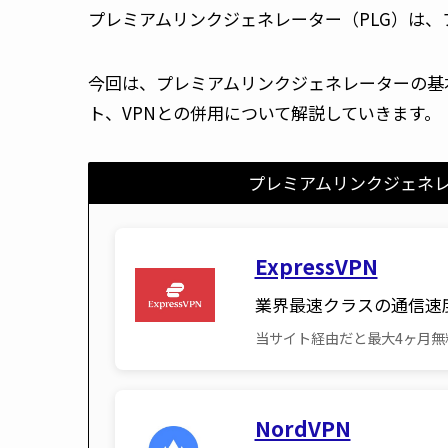
プレミアムリンクジェネレーター（PLG）は
今回は、プレミアムリンクジェネレーターの基
ト、VPNとの併用について解説していきます。
プレミアムリンクジェネレ
ExpressVPN
業界最速クラスの通信速
当サイト経由だと最大4ヶ月無
NordVPN