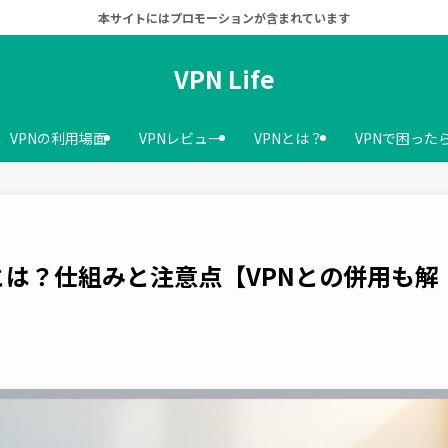
本サイトにはプロモーションが含まれています
VPN Life
VPNの利用場面
VPNレビュー
VPNとは？
VPNで困った
は？仕組みと注意点【VPNとの併用も解