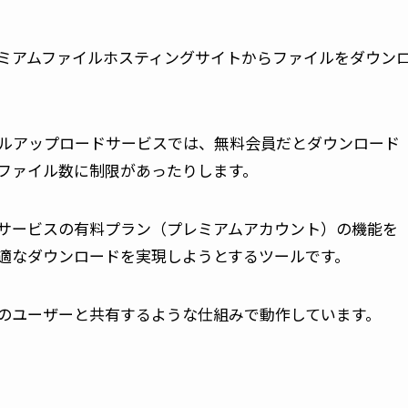
ミアムファイルホスティングサイトからファイルをダウン
外のファイルアップロードサービスでは、無料会員だとダウンロード
ファイル数に制限があったりします。
サービスの有料プラン（プレミアムアカウント）の機能を
適なダウンロードを実現しようとするツールです。
のユーザーと共有するような仕組みで動作しています。