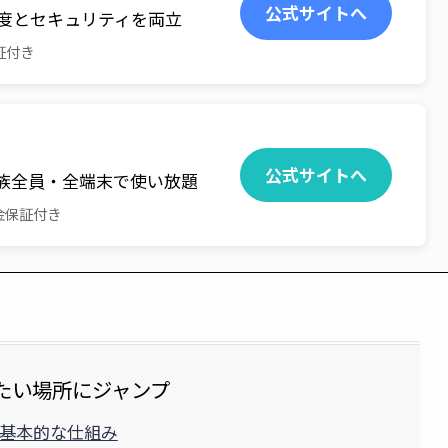
公式サイトへ
速度とセキュリティを両立
証付き
公式サイトへ
族全員・全端末で使い放題
金保証付き
たい場所にジャンプ
基本的な仕組み