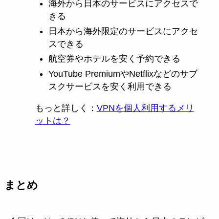
海外から日本のサービスにアクセスで
きる
日本から海外限定のサービスにアクセ
スできる
航空券やホテルを安く予約できる
YouTube PremiumやNetflixなどのサブ
スクサービスを安く利用できる
もっと詳しく：
VPNを個人利用するメリ
ットは？
まとめ