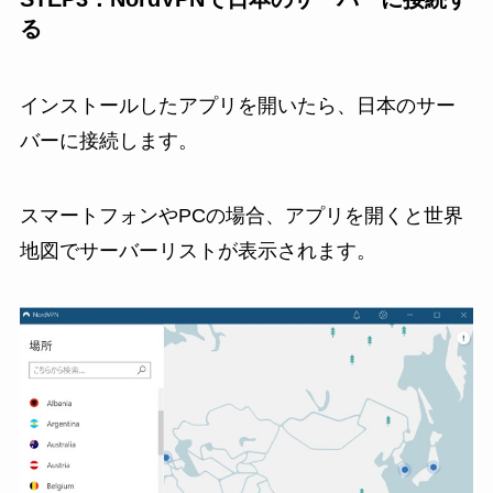
る
インストールしたアプリを開いたら、日本のサー
バーに接続します。
スマートフォンやPCの場合、アプリを開くと世界
地図でサーバーリストが表示されます。