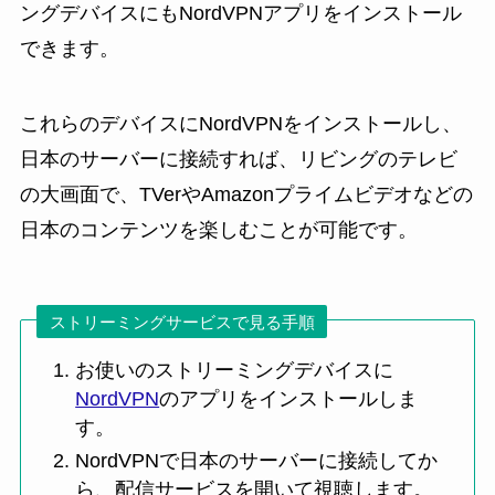
ングデバイスにもNordVPNアプリをインストール
できます。
これらのデバイスにNordVPNをインストールし、
日本のサーバーに接続すれば、リビングのテレビ
の大画面で、TVerやAmazonプライムビデオなどの
日本のコンテンツを楽しむことが可能です。
ストリーミングサービスで見る手順
お使いのストリーミングデバイスに
NordVPN
のアプリをインストールしま
す。
NordVPNで日本のサーバーに接続してか
ら、配信サービスを開いて視聴します。