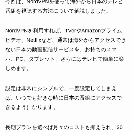
今回は、NordVPNを使って海外から日本のテレビ
番組を視聴する方法について解説しました。
NordVPNを利用すれば、TVerやAmazonプライム
ビデオ、Netflixなど、通常は海外からアクセスでき
ない日本の動画配信サービスを、お持ちのスマ
ホ、PC、タブレット、さらにはテレビで簡単に楽
しめます。
設定は非常にシンプルで、一度設定してしまえ
ば、いつでも好きな時に日本の番組にアクセスで
きるようになります。
長期プランを選べば月々のコストも抑えられ、30