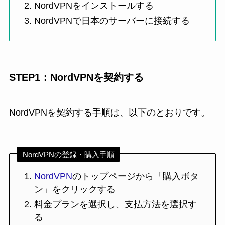
NordVPNをインストールする
NordVPNで日本のサーバーに接続する
STEP1：NordVPNを契約する
NordVPNを契約する手順は、以下のとおりです。
NordVPNの登録・購入手順
NordVPN
のトップページから「購入ボタ
ン」をクリックする
料金プランを選択し、支払方法を選択す
る