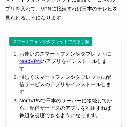
プリを入れて、VPNに接続すれば日本のテレビを
見られるようになります。
スマートフォンやタブレットで見る手順
お使いのスマートフォンやタブレットに
NordVPN
のアプリをインストールしま
す。
同じくスマートフォンやタブレットに配
信サービスのアプリをインストールしま
す。
NordVPNで日本のサーバーに接続してか
ら、配信サービスのアプリを利用すれば
番組を視聴できるようになります。