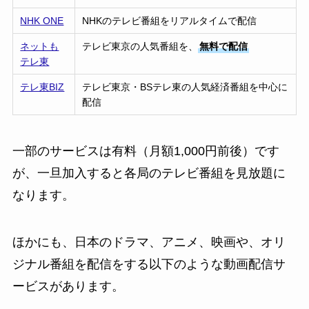
NHK ONE
NHKのテレビ番組をリアルタイムで配信
ネットも
テレビ東京の人気番組を、
無料で配信
テレ東
テレ東BIZ
テレビ東京・BSテレ東の人気経済番組を中心に
配信
一部のサービスは有料（月額1,000円前後）です
が、一旦加入すると各局のテレビ番組を見放題に
なります。
ほかにも、日本のドラマ、アニメ、映画や、オリ
ジナル番組を配信をする以下のような動画配信サ
ービスがあります。