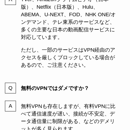
版）、Netflix（日本版）、Hulu、
ABEMA、U-NEXT、FOD、NHK ONE/オ
ンデマンド、テレ東系のサービスなど、
多くの主要な日本の動画配信サービスに
対応しています。
ただし、一部のサービスはVPN経由のア
クセスを厳しくブロックしている場合が
あるので、ご注意ください。
無料のVPNではダメですか？
無料VPNも存在しますが、有料VPNに比
べて通信速度が遅い、接続が不安定、デ
ータ通信量に制限がある、などのデメリ
ットが多く見られます。