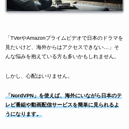
「TVerやAmazonプライムビデオで日本のドラマを
見たいけど、海外からはアクセスできない…」そ
んな悩みを抱えている方も多いかもしれません。
しかし、心配はいりません。
「NordVPN」を使えば、海外にいながら日本のテ
レビ番組や動画配信サービスを簡単に見られるよ
うになります。