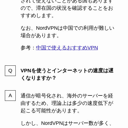
されて使えないことがある国もあります
ので、滞在国の状況を確認することをお
すすめします。
なお、NordVPNは中国での利用が難しい
場合があります。
参考：
中国で使えるおすすめVPN
VPNを使うとインターネットの速度は遅
くなりますか？
通信が暗号化され、海外のサーバーを経
由するため、理論上は多少の速度低下が
起こる可能性があります。
しかし、NordVPNはサーバー数が多く、