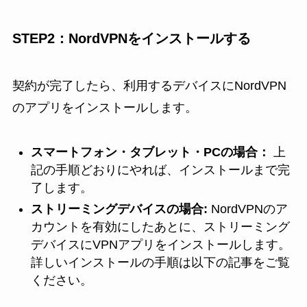
STEP2：NordVPNをインストールする
契約が完了したら、利用するデバイスにNordVPN
のアプリをインストールします。
スマートフォン・タブレット・PCの場合：
上
記の手順どおりにやれば、インストールまで完
了します。
ストリーミングデバイスの場合:
NordVPNのア
カウントを有効にしたあとに、ストリーミング
デバイスにVPNアプリをインストールします。
詳しいインストールの手順は以下の記事をご覧
ください。