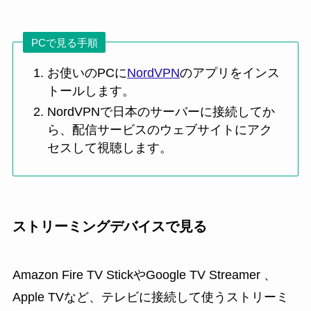
PCで見る手順
お使いのPCに
NordVPN
のアプリをインス
トールします。
NordVPNで日本のサーバーに接続してか
ら、配信サービスのウェブサイトにアク
セスして視聴します。
ストリーミングデバイスで見る
Amazon Fire TV StickやGoogle TV Streamer 、
Apple TVなど、テレビに接続して使うストリーミ