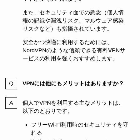
また、セキュリティ面での懸念（個人情
報の記録や漏洩リスク、マルウェア感染
リスクなど）も指摘されています。
安全かつ快適に利用するためには、
NordVPNのような信頼できる有料VPNサ
ービスの利用を強くおすすめします。
VPNには他にもメリットはありますか？
個人でVPNを利用する主なメリットは、
以下のとおりです。
フリーWi-Fi利用時のセキュリティを守
れる