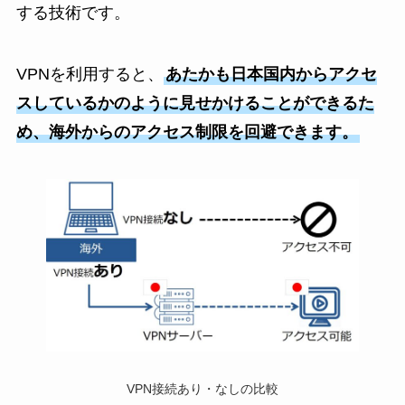
する技術です。
VPNを利用すると、
あたかも日本国内からアクセ
スしているかのように見せかけることができるた
め、海外からのアクセス制限を回避できます。
VPN接続あり・なしの比較