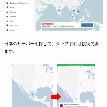
日本のサーバーを探して、タップすれば接続でき
ます。