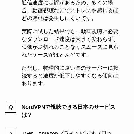
通信速度に定評があるため、多くの場
合、動画視聴などでストレスを感じるほ
どの遅延は発生しにくいです。
実際に試した結果でも、動画視聴に必要
なダウンロード速度は大きく変わらず、
映像が途切れることなくスムーズに見ら
れたケースがほとんどです。
ただし、物理的に遠い国のサーバーに接
続すると速度が低下しやすくなる傾向は
あります。
NordVPNで視聴できる日本のサービス
は？
TVer、Amazonプライムビデオ（日本