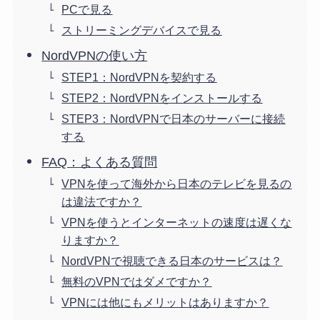
PCで見る
ストリーミングデバイスで見る
NordVPNの使い方
STEP1：NordVPNを契約する
STEP2：NordVPNをインストールする
STEP3：NordVPNで日本のサーバーに接続
する
FAQ：よくある質問
VPNを使って海外から日本のテレビを見るの
は違法ですか？
VPNを使うとインターネットの速度は遅くな
りますか？
NordVPNで視聴できる日本のサービスは？
無料のVPNではダメですか？
VPNには他にもメリットはありますか？