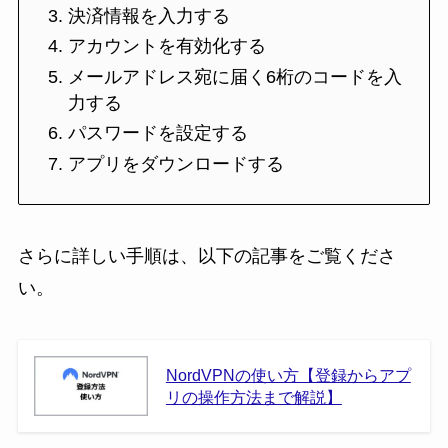
決済情報を入力する
アカウントを有効化する
メールアドレス宛に届く6桁のコードを入
力する
パスワードを設定する
アプリをダウンロードする
さらに詳しい手順は、以下の記事をご覧くださ
い。
NordVPNの使い方【登録からアプ
リの操作方法まで解説】