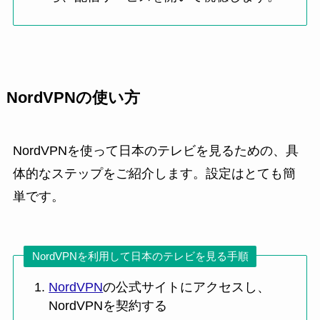
NordVPNの使い方
NordVPNを使って日本のテレビを見るための、具
体的なステップをご紹介します。設定はとても簡
単です。
NordVPNを利用して日本のテレビを見る手順
NordVPN
の公式サイトにアクセスし、
NordVPNを契約する