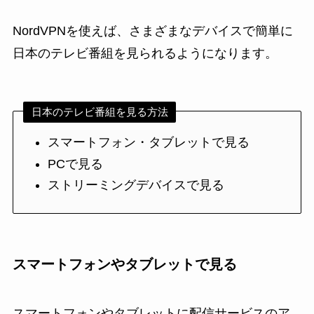
NordVPNを使えば、さまざまなデバイスで簡単に
日本のテレビ番組を見られるようになります。
日本のテレビ番組を見る方法
スマートフォン・タブレットで見る
PCで見る
ストリーミングデバイスで見る
スマートフォンやタブレットで見る
スマートフォンやタブレットに配信サービスのア