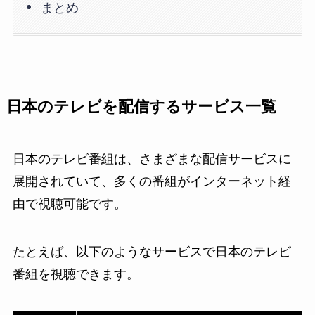
まとめ
日本のテレビを配信するサービス一覧
日本のテレビ番組は、さまざまな配信サービスに
展開されていて、多くの番組がインターネット経
由で視聴可能です。
たとえば、以下のようなサービスで日本のテレビ
番組を視聴できます。