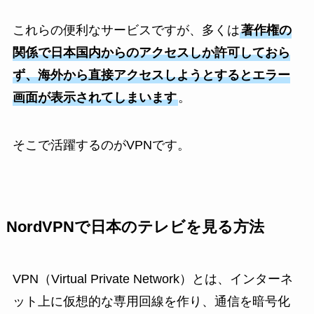
これらの便利なサービスですが、多くは
著作権の
関係で日本国内からのアクセスしか許可しておら
ず、海外から直接アクセスしようとするとエラー
画面が表示されてしまいます
。
そこで活躍するのがVPNです。
NordVPNで日本のテレビを見る方法
VPN（Virtual Private Network）とは、インターネ
ット上に仮想的な専用回線を作り、通信を暗号化