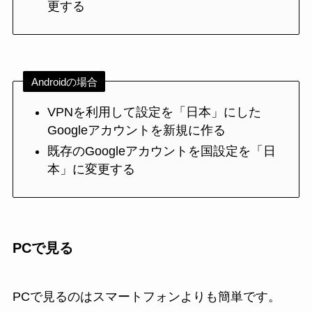
更する
Androidの場合
VPNを利用して設定を「日本」にした
Googleアカウントを新規に作る
既存のGoogleアカウントを国設定を「日
本」に変更する
PCで見る
PCで見るのはスマートフォンよりも簡単です。