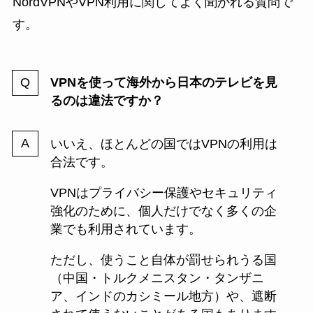
NordVPNやVPN利用に関してよく聞かれる質問で
す。
VPNを使って海外から日本のテレビを見
るのは違法ですか？
いいえ、ほとんどの国ではVPNの利用は
合法です。
VPNはプライバシー保護やセキュリティ
強化のために、個人だけでなく多くの企
業でも利用されています。
ただし、使うこと自体が罰せられうる国
（中国・トルクメニスタン・タンザニ
ア、インドのカシミール地方）や、遮断