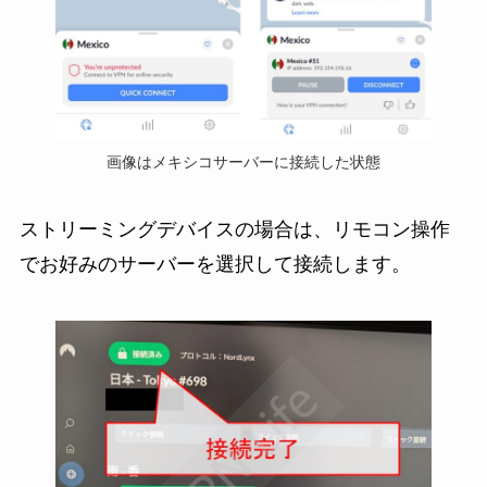
画像はメキシコサーバーに接続した状態
ストリーミングデバイスの場合は、リモコン操作
でお好みのサーバーを選択して接続します。