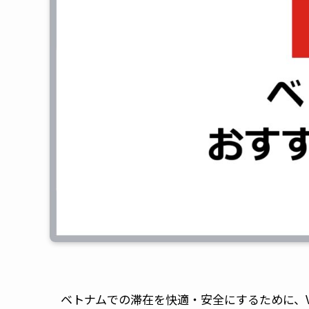
ベトナムでの滞在を快適・安全にするために、V