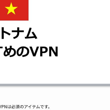
PNは必須のアイテムです。