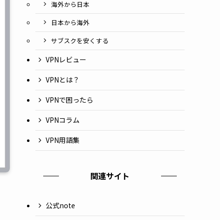
海外から日本
日本から海外
サブスクを安くする
VPNレビュー
VPNとは？
VPNで困ったら
VPNコラム
VPN用語集
関連サイト
公式note