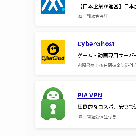
【日本企業が運営】日本
30日間返金保証
CyberGhost
ゲーム・動画専用サーバ
期間最長！45日間返金保証付
PIA VPN
圧倒的なコスパ、安さで
30日間返金保証付き