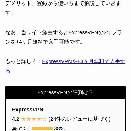
デメリット、登録から使い方まで解説していきま
す。
なお、当サイト経由するとExpressVPNの2年プラ
ンを+4ヶ月無料で入手可能です。
もっと詳しく：
ExpressVPNを+4ヶ月無料で入手す
る
ExpressVPNの評判は？
ExpressVPN
4.2
★★★★☆
(24件のレビューに基づく)
星5つ：
38%