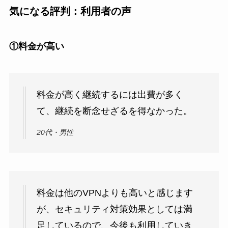
気になる評判：利用者の声
①料金が高い
料金が高く継続するには出費が多く
て、継続を断念せざるを得なかった。
20代・男性
料金は他のVPNよりも高いと感じます
が、セキュリティ対策効果としては満
足しているので、今後も利用していき