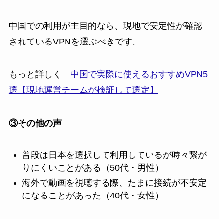
中国での利用が主目的なら、現地で安定性が確認
されているVPNを選ぶべきです。
もっと詳しく：
中国で実際に使えるおすすめVPN5
選【現地運営チームが検証して選定】
③その他の声
普段は日本を選択して利用しているが時々繋が
りにくいことがある（50代・男性）
海外で動画を視聴する際、たまに接続が不安定
になることがあった（40代・女性）