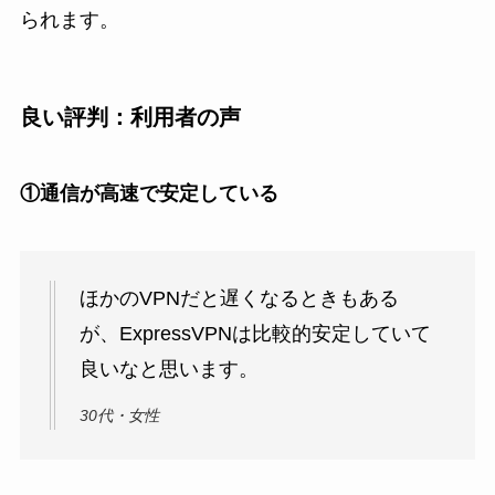
られます。
良い評判：利用者の声
①通信が高速で安定している
ほかのVPNだと遅くなるときもある
が、ExpressVPNは比較的安定していて
良いなと思います。
30代・女性