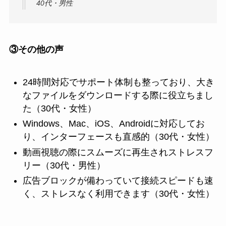
40代・男性
③その他の声
24時間対応でサポート体制も整っており、大き
なファイルをダウンロードする際に役立ちまし
た（30代・女性）
Windows、Mac、iOS、Androidに対応してお
り、インターフェースも直感的（30代・女性）
動画視聴の際にスムーズに再生されストレスフ
リー（30代・男性）
広告ブロックが備わっていて接続スピードも速
く、ストレスなく利用できます（30代・女性）