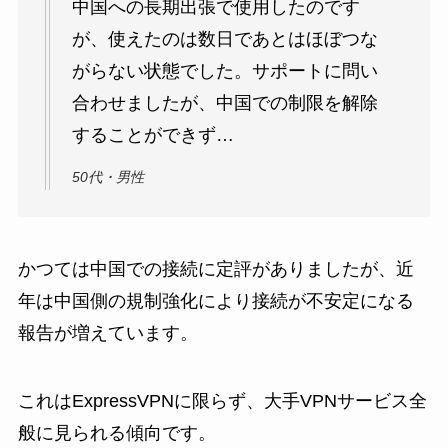
中国への長期出張で使用したのです
が、使えたのは数日であとはほぼつな
がらない状態でした。サポートに問い
合わせましたが、中国での制限を解除
することができず…
50代・男性
かつては中国での接続に定評がありましたが、近
年は中国側の規制強化により接続が不安定になる
報告が増えています。
これはExpressVPNに限らず、大手VPNサービス全
般に見られる傾向です。