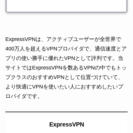
ExpressVPNは、アクティブユーザーが全世界で
400万人を超えるVPNプロバイダで、通信速度とア
プリの使い勝手に優れたVPNとして評判です。当
サイトではExpressVPNを数あるVPNの中でもトッ
プクラスのおすすめVPNとして位置づけていて、
より快適にVPNを使いたい人におすすめしたいプ
ロバイダです。
ExpressVPN