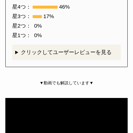
星4つ：
46%
星3つ：
17%
星2つ：
0%
星1つ：
0%
クリックしてユーザーレビューを見る
▼動画でも解説しています▼