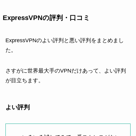
ExpressVPNの評判・口コミ
ExpressVPNのよい評判と悪い評判をまとめまし
た。
さすがに世界最大手のVPNだけあって、よい評判
が目立ちます。
よい評判