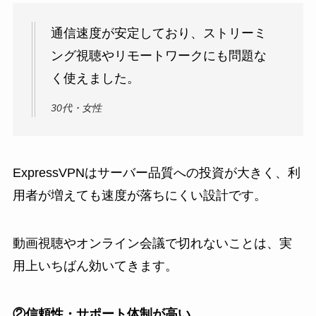
通信速度が安定しており、ストリーミ
ング視聴やリモートワークにも問題な
く使えました。
30代・女性
ExpressVPNはサーバー品質への投資が大きく、利
用者が増えても速度が落ちにくい設計です。
動画視聴やオンライン会議で切れないことは、実
用上いちばん効いてきます。
②信頼性・サポート体制が高い