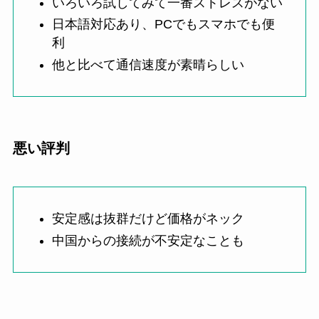
いろいろ試してみて一番ストレスがない
日本語対応あり、PCでもスマホでも便
利
他と比べて通信速度が素晴らしい
悪い評判
安定感は抜群だけど価格がネック
中国からの接続が不安定なことも