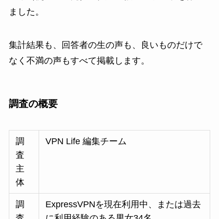
ました。
集計結果も、回答者の生の声も、良いものだけで
なく不満の声もすべて掲載します。
調査の概要
調
VPN Life 編集チーム
査
主
体
調
ExpressVPNを現在利用中、または過去
査
に利用経験のある男女34名