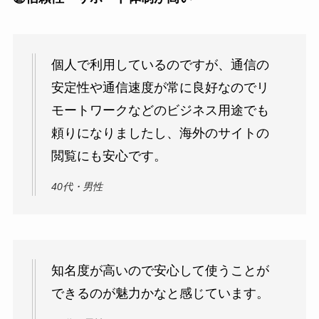
個人で利用しているのですが、通信の
安定性や通信速度が常に良好なのでリ
モートワークなどのビジネス用途でも
頼りになりましたし、海外のサイトの
閲覧にも安心です。
40代・男性
知名度が高いので安心して使うことが
できるのが魅力かなと感じています。