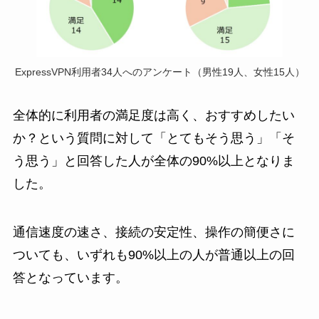
ExpressVPN利用者34人へのアンケート（男性19人、女性15人）
全体的に利用者の満足度は高く、おすすめしたい
か？という質問に対して「とてもそう思う」「そ
う思う」と回答した人が全体の90%以上となりま
した。
通信速度の速さ、接続の安定性、操作の簡便さに
ついても、いずれも90%以上の人が普通以上の回
答となっています。