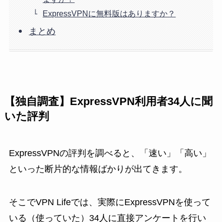
ExpressVPNに無料版はありますか？
まとめ
【独自調査】ExpressVPN利用者34人に聞
いた評判
ExpressVPNの評判を調べると、「速い」「高い」
といった断片的な情報ばかりが出てきます。
そこでVPN Lifeでは、実際にExpressVPNを使って
いる（使っていた）34人に直接アンケートを行い