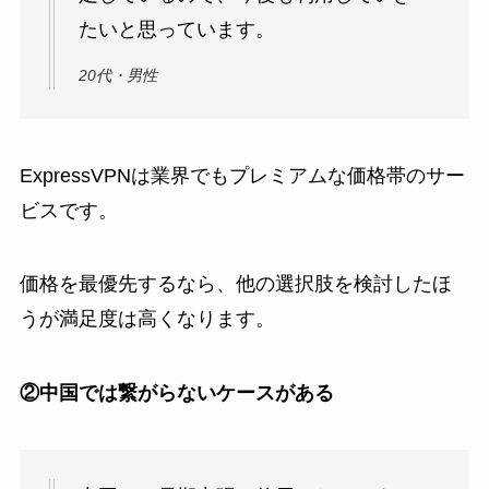
たいと思っています。
20代・男性
ExpressVPNは業界でもプレミアムな価格帯のサー
ビスです。
価格を最優先するなら、他の選択肢を検討したほ
うが満足度は高くなります。
②中国では繋がらないケースがある