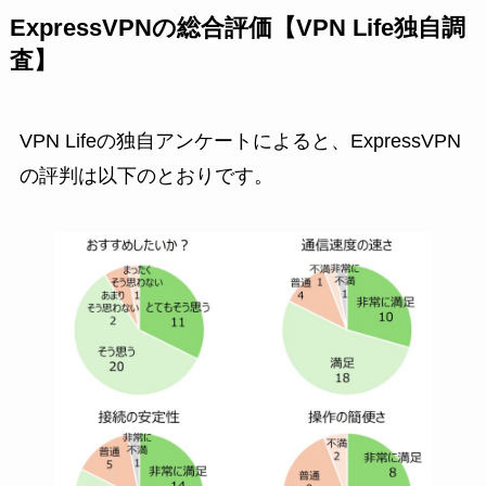
ExpressVPNの総合評価【VPN Life独自調
査】
VPN Lifeの独自アンケートによると、ExpressVPN
の評判は以下のとおりです。