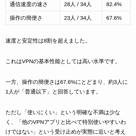
通信速度の速さ
28人 / 34人
82.4%
操作の簡便さ
23人 / 34人
67.6%
速度と安定性は8割を超えました。
これはVPNの基本性能としては高い水準です。
一方、操作の簡便さは67.6%にとどまり、約3人に
1人が「普通以下」と回答しています。
ただし「使いにくい」という明確な不満は少な
く、「他のVPNアプリと比べて特別使いやすいわ
けではない」という受け止めが実態に近いと考え