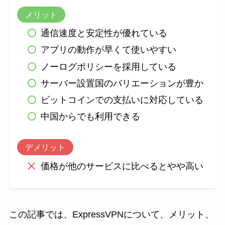
メリット
通信速度と安定性が優れている
アプリの動作が早くて使いやすい
ノーログポリシーを採用している
サーバー設置国のバリエーションが豊か
ビットコインでの支払いに対応している
中国からでも利用できる
デメリット
価格が他のサービスに比べるとやや高い
この記事では、ExpressVPNについて、メリット、