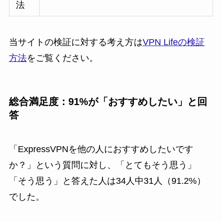
法
当サイトの検証に対する考え方は
VPN Lifeの検証
方法
をご覧ください。
総合満足度：91%が「おすすめしたい」と回
答
「ExpressVPNを他の人におすすめしたいです
か？」という質問に対し、「とてもそう思う」
「そう思う」と答えた人は34人中31人（91.2%）
でした。