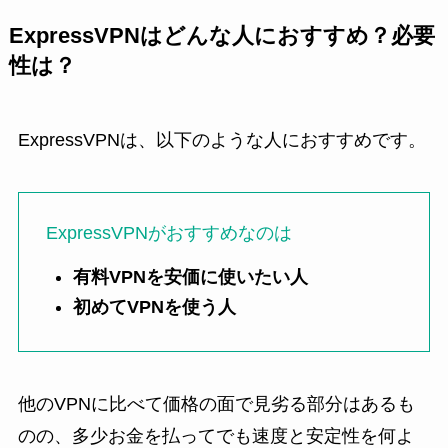
ExpressVPNはどんな人におすすめ？必要
性は？
ExpressVPNは、以下のような人におすすめです。
ExpressVPNがおすすめなのは
有料VPNを安価に使いたい人
初めてVPNを使う人
他のVPNに比べて価格の面で見劣る部分はあるも
のの、多少お金を払ってでも速度と安定性を何よ