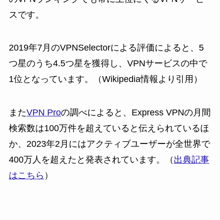
スです。
2019年7月のVPNSelectorによる評価によると、5
つ星のうち4.5つ星を獲得し、VPNサービスの中で
1位となっています。（Wikipedia情報より引用）
また
VPN Pro
の調べによると、Express VPNの月間
検索数は100万件を超えていると伝えられているほ
か、2023年2月にはアクティブユーザーが全世界で
400万人を超えたと発表されています。（
出典記事
はこちら
）