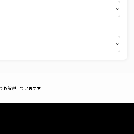
でも解説しています▼