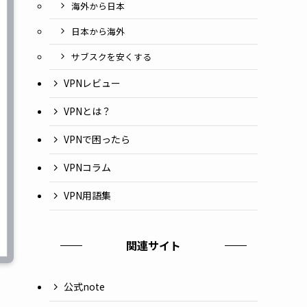
海外から日本
日本から海外
サブスクを安くする
VPNレビュー
VPNとは？
VPNで困ったら
VPNコラム
VPN用語集
関連サイト
公式note