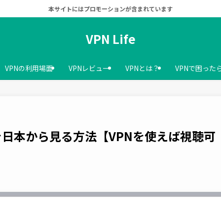
本サイトにはプロモーションが含まれています
VPN Life
VPNの利用場面
VPNレビュー
VPNとは？
VPNで困った
ル）を日本から見る方法【VPNを使えば視聴可