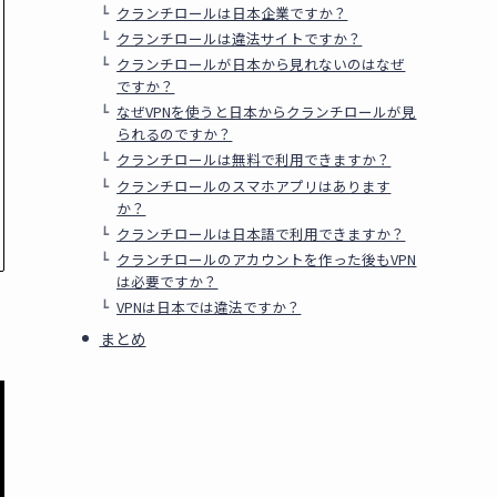
クランチロールは日本企業ですか？
クランチロールは違法サイトですか？
クランチロールが日本から見れないのはなぜ
ですか？
なぜVPNを使うと日本からクランチロールが見
られるのですか？
クランチロールは無料で利用できますか？
クランチロールのスマホアプリはあります
か？
クランチロールは日本語で利用できますか？
クランチロールのアカウントを作った後もVPN
は必要ですか？
VPNは日本では違法ですか？
まとめ