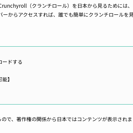
unchyroll（クランチロール）を日本から見るためには、
ーバーからアクセスすれば、誰でも簡単にクランチロールを
ロードする
可能】
れているので、著作権の関係から日本ではコンテンツが表示されま