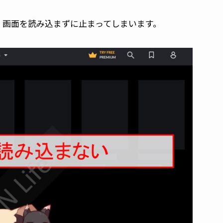
ると、画面を読み込まずに止まってしまいます。