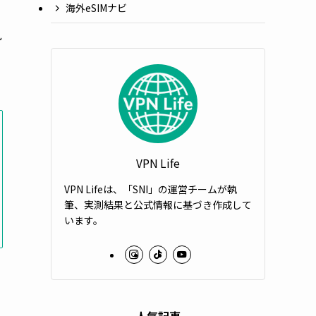
海外eSIMナビ
見
VPN Life
VPN Lifeは、「SNI」の運営チームが執
筆、実測結果と公式情報に基づき作成して
います。