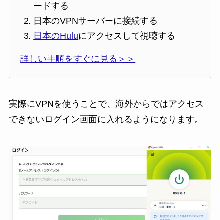
ードする
日本のVPNサーバーに接続する
日本のHulu
にアクセスして視聴する
詳しい手順をすぐに見る＞＞
実際にVPNを使うことで、海外からではアクセス
できないログイン画面に入れるようになります。