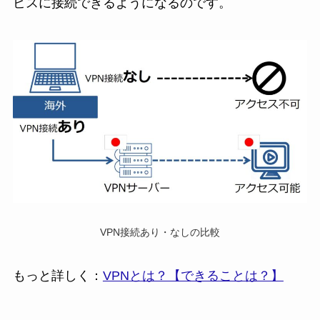
ビスに接続できるようになるのです。
VPN接続あり・なしの比較
もっと詳しく：
VPNとは？【できることは？】