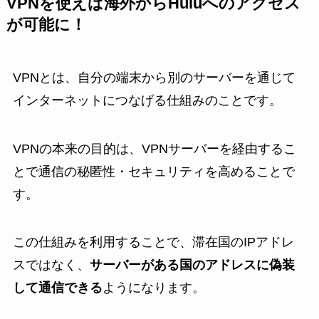
VPNを使えば海外からHuluへのアクセス
が可能に！
VPNとは、自分の端末から別のサーバーを通じて
インターネットにつなげる仕組みのことです。
VPNの本来の目的は、VPNサーバーを経由するこ
とで通信の秘匿性・セキュリティを高めることで
す。
この仕組みを利用することで、滞在国のIPアドレ
スではなく、
サーバーがある国のアドレスに偽装
して通信できる
ようになります。