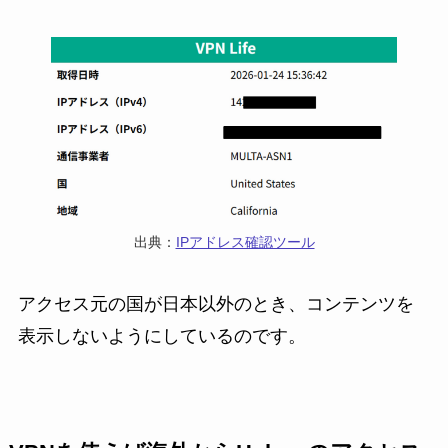
出典：
IPアドレス確認ツール
アクセス元の国が日本以外のとき、コンテンツを
表示しないようにしているのです。