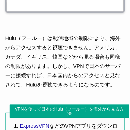
Hulu（フールー）は配信地域の制限により、海外
からアクセスすると視聴できません。アメリカ、
カナダ、イギリス、韓国などから見る場合も同様
の制限があります。しかし、VPNで日本のサーバ
ーに接続すれば、日本国内からのアクセスと見な
されて、Huluを視聴できるようになるのです。
VPNを使って日本のHulu（フールー）を海外から見る方
法
ExpressVPN
などのVPNアプリをダウンロ