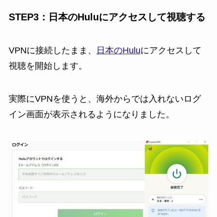
STEP3：日本のHuluにアクセスして視聴する
VPNに接続したまま、
日本のHulu
にアクセスして
視聴を開始します。
実際にVPNを使うと、海外からでは入れないログ
イン画面が表示されるようになりました。