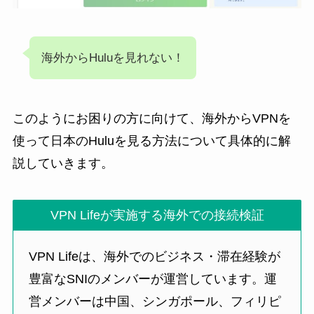
海外からHuluを見れない！
このようにお困りの方に向けて、海外からVPNを
使って日本のHuluを見る方法について具体的に解
説していきます。
VPN Lifeが実施する海外での接続検証
VPN Lifeは、海外でのビジネス・滞在経験が
豊富なSNIのメンバーが運営しています。運
営メンバーは中国、シンガポール、フィリピ