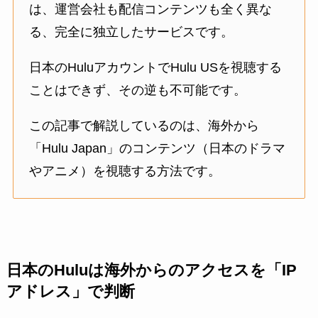
は、運営会社も配信コンテンツも全く異な
る、完全に独立したサービスです。
日本のHuluアカウントでHulu USを視聴する
ことはできず、その逆も不可能です。
この記事で解説しているのは、海外から
「Hulu Japan」のコンテンツ（日本のドラマ
やアニメ）を視聴する方法です。
日本のHuluは海外からのアクセスを「IP
アドレス」で判断