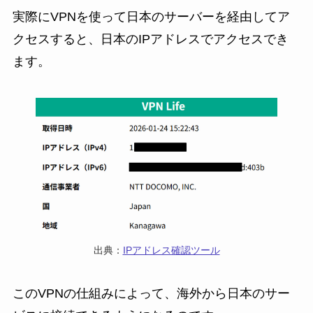
実際にVPNを使って日本のサーバーを経由してア
クセスすると、日本のIPアドレスでアクセスでき
ます。
出典：
IPアドレス確認ツール
このVPNの仕組みによって、海外から日本のサー