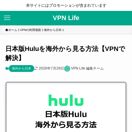
本サイトにはプロモーションが含まれています
VPN Life
ホーム
VPNの利用場面
海外から日本
日本版Huluを海外から見る方法【VPNで
解決】
2026年7月29日
VPN Life 編集チーム
海外から日本