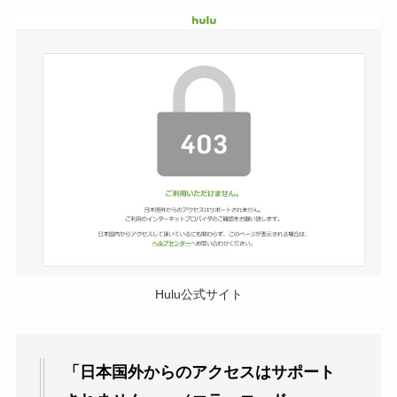
Hulu公式サイト
「日本国外からのアクセスはサポート