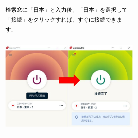
検索窓に「日本」と入力後、「日本」を選択して
「接続」をクリックすれば、すぐに接続できま
す。