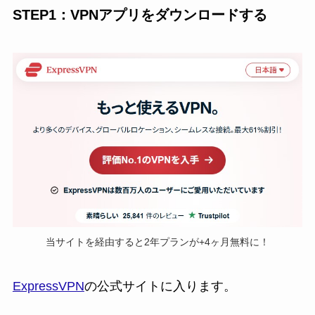
STEP1：VPNアプリをダウンロードする
当サイトを経由すると2年プランが+4ヶ月無料に！
ExpressVPN
の公式サイトに入ります。