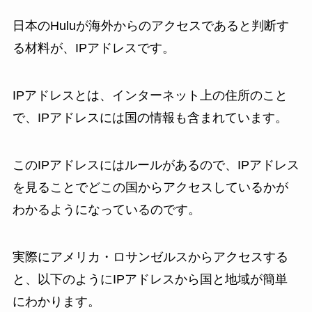
日本のHuluが海外からのアクセスであると判断す
る材料が、IPアドレスです。
IPアドレスとは、インターネット上の住所のこと
で、IPアドレスには国の情報も含まれています。
このIPアドレスにはルールがあるので、IPアドレス
を見ることでどこの国からアクセスしているかが
わかるようになっているのです。
実際にアメリカ・ロサンゼルスからアクセスする
と、以下のようにIPアドレスから国と地域が簡単
にわかります。