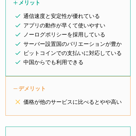
メリット
通信速度と安定性が優れている
アプリの動作が早くて使いやすい
ノーログポリシーを採用している
サーバー設置国のバリエーションが豊か
ビットコインでの支払いに対応している
中国からでも利用できる
デメリット
価格が他のサービスに比べるとやや高い