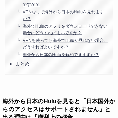
ですか？
VPNなしで海外から日本のHuluを見れます
か？
海外でHuluのアプリをダウンロードできない
場合はどうすればよいですか？
VPNを使っても海外でHuluが見れない場合、
どうすればよいですか？
海外から日本のHuluを解約できますか？
まとめ
海外から日本のHuluを見ると「日本国外か
らのアクセスはサポートされません」と
出る理由は「権利上の都合」