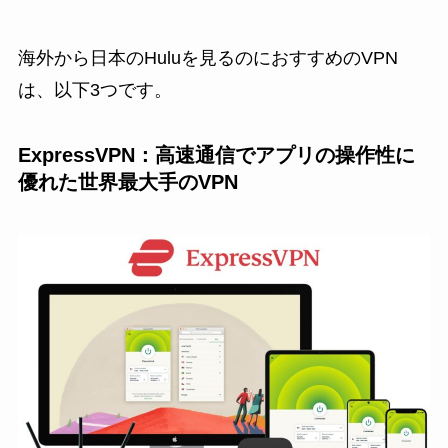
海外から日本のHuluを見るのにおすすめのVPN
は、以下3つです。
ExpressVPN：高速通信でアプリの操作性に
優れた世界最大手のVPN