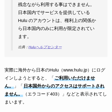
残念ながら利用する事はできません。
日本国内でサービスを提供している
Hulu のアカウントは、権利上の関係か
ら日本国内のみに利用が限定されてい
ます。
出典：
Huluヘルプセンター
実際に海外から日本のHulu（www.hulu.jp）にログ
インしようとすると、「
ご利用いただけませ
ん。
」「
日本国外からのアクセスはサポートされ
ません。
（エラコード403）」などと表示されてし
まいます。