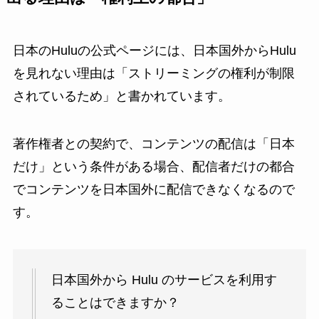
日本のHuluの公式ページには、日本国外からHulu
を見れない理由は「ストリーミングの権利が制限
されているため」と書かれています。
著作権者との契約で、コンテンツの配信は「日本
だけ」という条件がある場合、配信者だけの都合
でコンテンツを日本国外に配信できなくなるので
す。
日本国外から Hulu のサービスを利用す
ることはできますか？