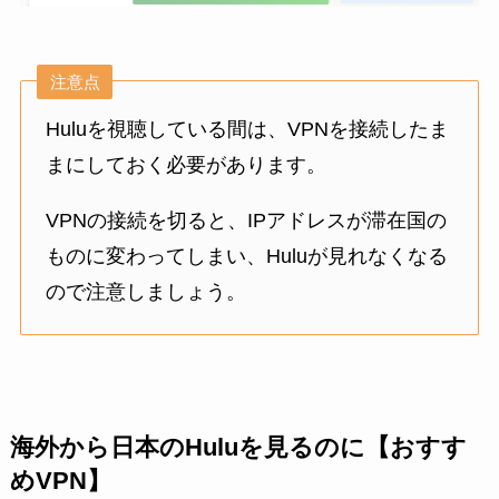
注意点
Huluを視聴している間は、VPNを接続したま
まにしておく必要があります。
VPNの接続を切ると、IPアドレスが滞在国の
ものに変わってしまい、Huluが見れなくなる
ので注意しましょう。
海外から日本のHuluを見るのに【おすす
めVPN】