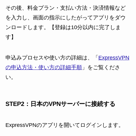
その後、料金プラン・支払い方法・決済情報など
を入力し、画面の指示にしたがってアプリをダウ
ンロードします。【登録は10分以内に完了しま
す】
申込みプロセスや使い方の詳細は、「
ExpressVPN
の申込方法・使い方の詳細手順
」をご覧くださ
い。
STEP2：日本のVPNサーバーに接続する
ExpressVPNのアプリを開いてログインします。