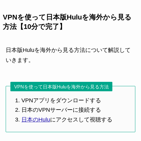
VPNを使って日本版Huluを海外から見る
方法【10分で完了】
日本版Huluを海外から見る方法について解説して
いきます。
VPNを使って日本版Huluを海外から見る方法
VPNアプリをダウンロードする
日本のVPNサーバーに接続する
日本のHulu
にアクセスして視聴する