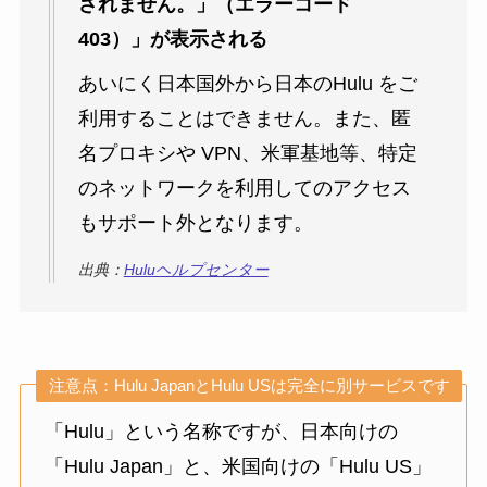
されません。」（エラーコード
403）」が表示される
あいにく日本国外から日本のHulu をご
利用することはできません。また、匿
名プロキシや VPN、米軍基地等、特定
のネットワークを利用してのアクセス
もサポート外となります。
出典：
Huluヘルプセンター
注意点：Hulu JapanとHulu USは完全に別サービスです
「Hulu」という名称ですが、日本向けの
「Hulu Japan」と、米国向けの「Hulu US」