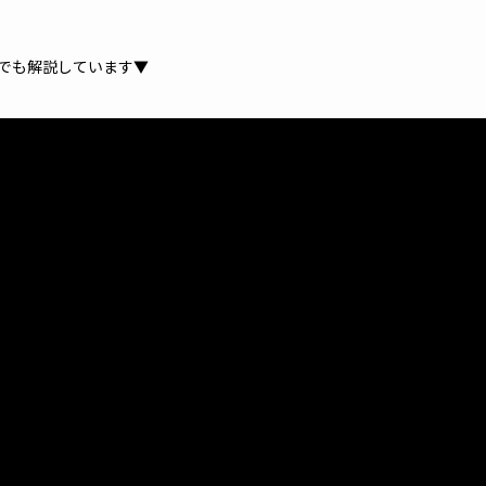
でも解説しています▼