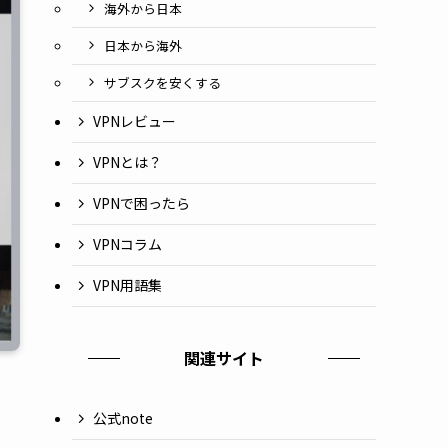
海外から日本
日本から海外
サブスクを安くする
VPNレビュー
VPNとは？
VPNで困ったら
VPNコラム
VPN用語集
関連サイト
公式note