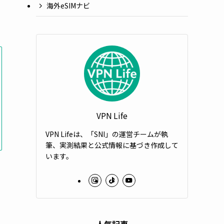
海外eSIMナビ
VPN Life
VPN Lifeは、「SNI」の運営チームが執
筆、実測結果と公式情報に基づき作成して
います。