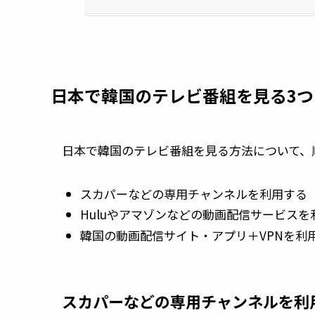
日本で韓国のテレビ番組を見る3つ
日本で韓国のテレビ番組を見る方法について、
スカパーなどの専用チャンネルを利用する
Huluやアマゾンなどの動画配信サービスを
韓国の動画配信サイト・アプリ＋VPNを利
スカパーなどの専用チャンネルを利