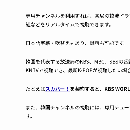
専用チャンネルを利用すれば、各局の韓流ドラ
組などをリアルタイムで視聴できます。
日本語字幕・吹替えもあり、録画も可能です。
韓国を代表する放送局のKBS、MBC、SBSの番
KNTVで視聴でき、最新K-POPが視聴したい場
たとえば
スカパー！
を契約すると、KBS WORLD
また、韓国チャンネルの視聴には、専用チュー
す。