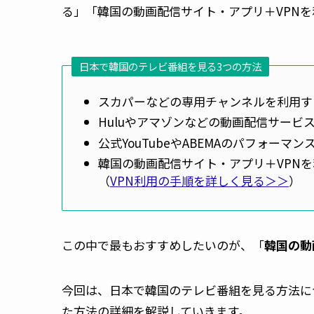
る」「韓国の動画配信サイト・アプリ＋VPN
日本で韓国のテレビ番組を見る3つの方法
スカパーなどの専用チャンネルを利用す
Huluやアマゾンなどの動画配信サービ
公式YouTubeやABEMAのパフォーマ
韓国の動画配信サイト・アプリ＋VPN
（
VPN利用の手順を詳しく見る＞＞
）
この中で最もおすすめしたいのが、「
韓国の
動
今回は、日本で韓国のテレビ番組を見る方法に
た方法の詳細を解説していきます。