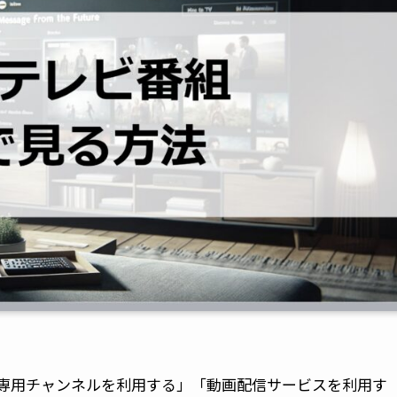
専用チャンネルを利用する」「動画配信サービスを利用す