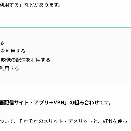
を利用する」などがあります。
る
スを利用する
ンス映像の配信を利用する
を利用する
画配信サイト・アプリ＋VPN」の組み合わせ
です。
ついて、それぞれのメリット・デメリットと、VPNを使っ