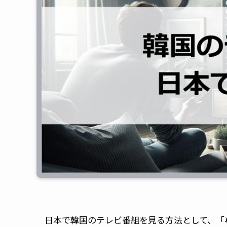
日本で韓国のテレビ番組を見る方法として、「