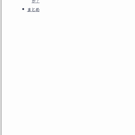
か？
まとめ