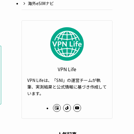
海外eSIMナビ
VPN Life
VPN Lifeは、「SNI」の運営チームが執
筆、実測結果と公式情報に基づき作成して
います。