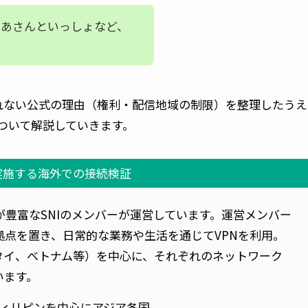
かあさんといっしょなど、
見れない公式の理由（権利・配信地域の制限）を整理したうえ
ついて解説していきます。
eが実施する海外での接続検証
験が豊富なSNIのメンバーが運営しています。運営メンバー
点を置き、日常的な業務や生活を通じてVPNを利用。
タイ、ベトナム等）を中心に、それぞれのネットワーク
います。
ィリピンを中心にアジア各国