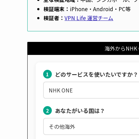
検証端末：
iPhone・Android・PC等
検証者：
VPN Life 運営チーム
海外からNHK
どのサービスを使いたいですか？
1
あなたがいる国は？
2