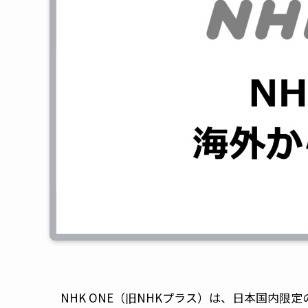
NHK ONE（旧NHKプラス）は、日本国内