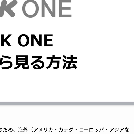
限定のため、海外（アメリカ・カナダ・ヨーロッパ・アジアな