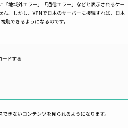
に「地域外エラー」「通信エラー」などと表示されるケー
せん。しかし、VPNで日本のサーバーに接続すれば、日本
Eを視聴できるようになるのです。
ロードする
セスできないコンテンツを見られるようになります。