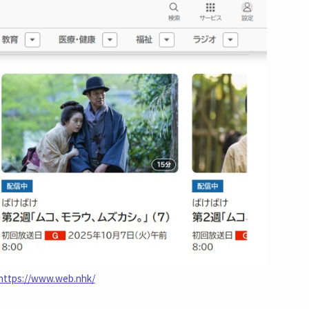
https://www.web.nhk/