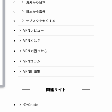
海外から日本
日本から海外
サブスクを安くする
VPNレビュー
VPNとは？
VPNで困ったら
VPNコラム
VPN用語集
関連サイト
公式note