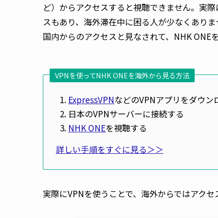
ど）からアクセスすると視聴できません。実際
スもあり、海外滞在中に困る人が少なくありま
国内からのアクセスと見なされて、NHK ON
VPNを使ってNHK ONEを海外から見る方法
ExpressVPN
などのVPNアプリをダウン
日本のVPNサーバーに接続する
NHK ONE
を視聴する
詳しい手順をすぐに見る＞＞
実際にVPNを使うことで、海外からではアク